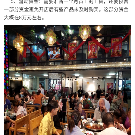
     5、流动资金：需要准备一个月员工的工资，还要预留
一部分资金避免开店后有些产品未及时购买。这部分资金
大概在8万元左右。