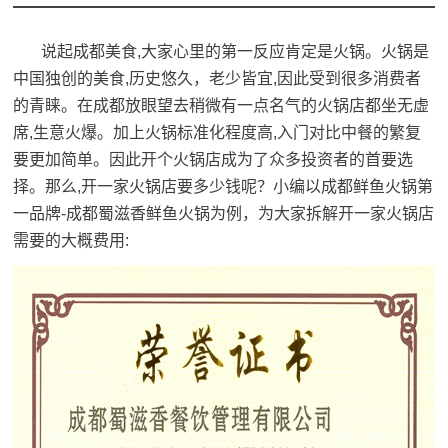
说起成都美食,大家心里的第一反应肯定是火锅。火锅是
中国独创的美食,历史悠久，老少皆宜,因此受到很多消费者
的青睐。在成都放眼望去稍微有一点名气的火锅店都坐无虚
席,生意火爆。加上火锅标准化程度高,入门对比中餐的繁复
要更加简单。因此开个火锅店成为了众多投资者的首要选
择。那么,开一家火锅店要多少钱呢？小编以成都鲜鱼火锅第
一品牌-成都蜀滋香鲜鱼火锅为例，为大家拆解开一家火锅店
需要的大概费用: