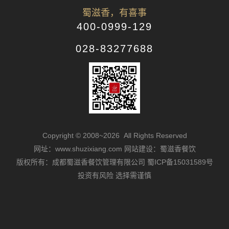
蜀滋香，有喜事
400-0999-129
028-83277688
Copyright © 2008~2026 All Rights Reserved
网址：www.shuzixiang.com
网站建设：蜀滋香餐饮
版权所有：成都蜀滋香餐饮管理有限公司
蜀ICP备15031589号
投资有风险 选择需谨慎