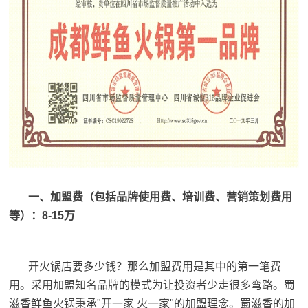
一、加盟费（包括品牌使用费、培训费、营销策划费用
等）：8-15万
开火锅店要多少钱？那么加盟费用是其中的第一笔费
用。采用加盟知名品牌的模式为让投资者少走很多弯路。蜀
滋香鲜鱼火锅秉承"开一家 火一家"的加盟理念。蜀滋香的加