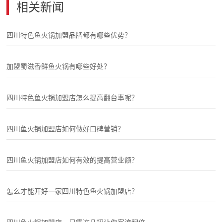
相关新闻
四川特色鱼火锅加盟品牌都有哪些优势？
加盟蜀滋香鲜鱼火锅有哪些好处？
四川特色鱼火锅加盟店怎么提高翻台率呢？
四川鱼火锅加盟店如何做好口碑营销？
四川鱼火锅加盟店如何有效的提高营业额？
怎么才能开好一家四川特色鱼火锅加盟店？