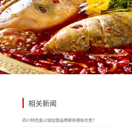
相关新闻
四川特色鱼火锅加盟品牌都有哪些优势？