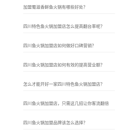
加盟蜀滋香鲜鱼火锅有哪些好处？
四川特色鱼火锅加盟店怎么提高翻台率呢？
四川鱼火锅加盟店如何做好口碑营销？
四川鱼火锅加盟店如何有效的提高营业额？
怎么才能开好一家四川特色鱼火锅加盟店？
四川鱼火锅加盟店，只需这几招让你客流翻倍
四川鱼火锅加盟品牌该怎么选择？