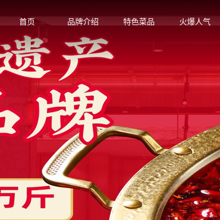
首页
品牌介绍
特色菜品
火爆人气