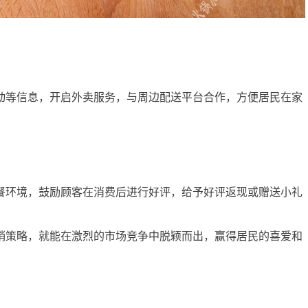
等信息，开启外卖服务，与周边配送平台合作，方便居民在家
环境，鼓励顾客在消费后进行好评，给予好评返现或赠送小礼
策略，就能在激烈的市场竞争中脱颖而出，赢得居民的喜爱和