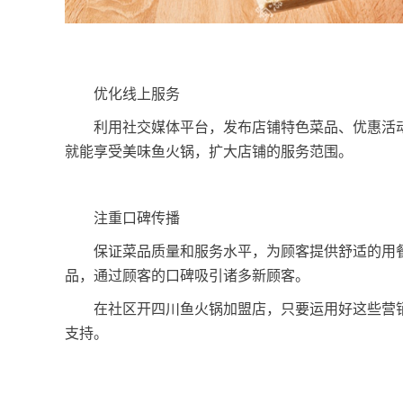
优化线上服务
利用社交媒体平台，发布店铺特色菜品、优惠活动
就能享受美味鱼火锅，扩大店铺的服务范围。
注重口碑传播
保证菜品质量和服务水平，为顾客提供舒适的用餐
品，通过顾客的口碑吸引诸多新顾客。
在社区开四川鱼火锅加盟店，只要运用好这些营销
支持。