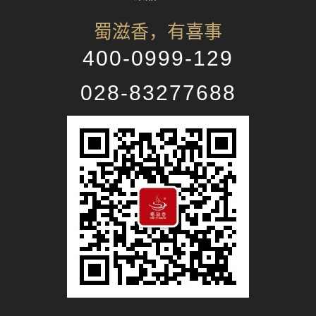
蜀滋香，有喜事
400-0999-129
028-83277688