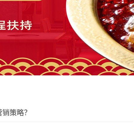
营销策略？