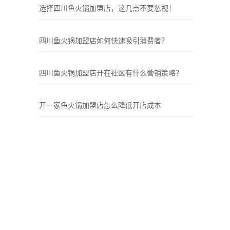
选择四川鱼火锅加盟店，这几点不要忽视！
四川鱼火锅加盟店如何快速吸引消费者？
四川鱼火锅加盟店开在社区有什么营销策略？
开一家鱼火锅加盟店怎么降低开店成本