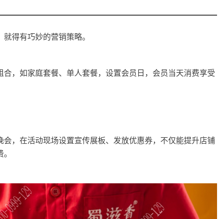
，就得有巧妙的营销策略。
合，如家庭套餐、单人套餐，设置会员日，会员当天消费享受
。
会，在活动现场设置宣传展板、发放优惠券，不仅能提升店铺
费。