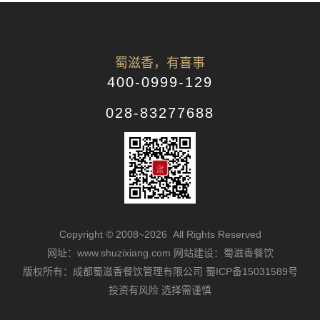
蜀滋香，有喜事
400-0999-129
028-83277688
Copyright © 2008~2026 All Rights Reserved
网址：www.shuzixiang.com
网站建设：蜀滋香餐饮
版权所有：成都蜀滋香餐饮管理有限公司
蜀ICP备15031589号
投资有风险 选择需谨慎