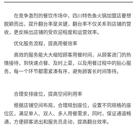
在竞争激烈的餐饮市场中，
四川特色鱼火锅加盟店
要想
脱颖而出，提升翻台率是关键，翻台率不仅关系到店铺的营
收，更反映出店铺的受欢迎程度和运营效率。
优化服务流程，提高用餐效率
高效的服务能大大缩短顾客用餐时间，从顾客进门的热
情接待，到快速点餐、及时上菜，以及用餐过程中的贴心服
务，每一个环节都需紧凑有序，避免顾客长时间等待。
合理安排座位，提高空间利用率
根据店铺空间布局，合理规划座位，设置不同规格的座
位区，满足单人、双人、多人用餐需求，同时，保证通道畅
通，方便顾客进出和服务员走动，提高翻台效率。