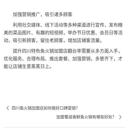
加强营销推广，吸引诸多顾客
利用社交媒体、线下活动等多种渠道进行宣传，发布精
美的菜品图片、有趣的短视频，举办节日优惠、会员日等活
动，吸引新顾客，留住老顾客，增加店铺客流量。
提升四川特色鱼火锅加盟店翻台率需要从多方面入手，
优化服务、合理布局、推出套餐、加强营销，多管齐下，才
能让店铺生意蒸蒸日上。

四川鱼火锅加盟店如何做好口碑营销？

加盟蜀滋香鲜鱼火锅有哪些好处？