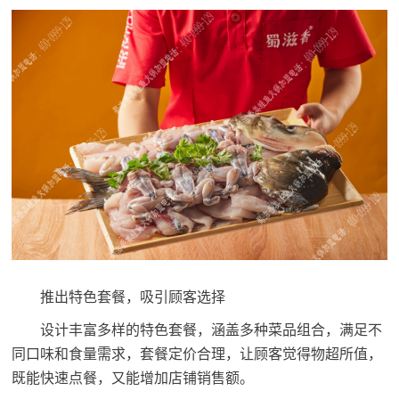
推出特色套餐，吸引顾客选择
设计丰富多样的特色套餐，涵盖多种菜品组合，满足不
同口味和食量需求，套餐定价合理，让顾客觉得物超所值，
既能快速点餐，又能增加店铺销售额。