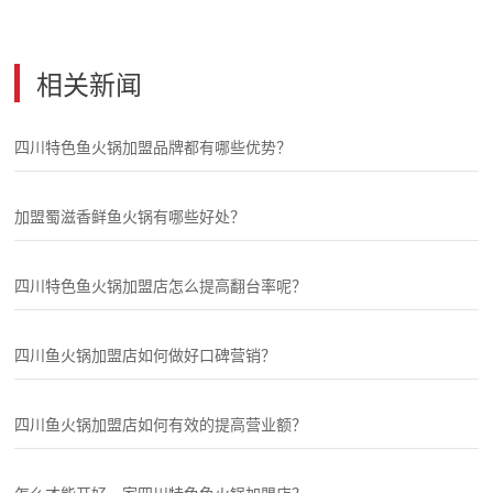
相关新闻
四川特色鱼火锅加盟品牌都有哪些优势？
加盟蜀滋香鲜鱼火锅有哪些好处？
四川特色鱼火锅加盟店怎么提高翻台率呢？
四川鱼火锅加盟店如何做好口碑营销？
四川鱼火锅加盟店如何有效的提高营业额？