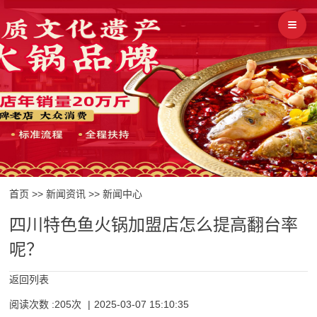
首页
>>
新闻资讯
>>
新闻中心
四川特色鱼火锅加盟店怎么提高翻台率
呢？
返回列表
阅读次数 :205次
|
2025-03-07 15:10:35