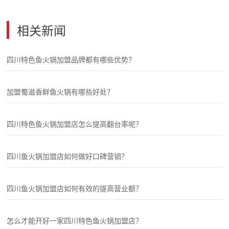
相关新闻
四川特色鱼火锅加盟品牌都有哪些优势？
加盟蜀滋香鲜鱼火锅有哪些好处？
四川特色鱼火锅加盟店怎么提高翻台率呢？
四川鱼火锅加盟店如何做好口碑营销？
四川鱼火锅加盟店如何有效的提高营业额？
怎么才能开好一家四川特色鱼火锅加盟店？