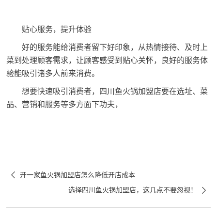
贴心服务，提升体验
好的服务能给消费者留下好印象，从热情接待、及时上
菜到处理顾客需求，让顾客感受到贴心关怀，良好的服务体
验能吸引诸多人前来消费。
想要快速吸引消费者，四川鱼火锅加盟店要在选址、菜
品、营销和服务等多方面下功夫，

开一家鱼火锅加盟店怎么降低开店成本

选择四川鱼火锅加盟店，这几点不要忽视！