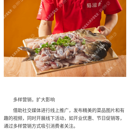
多样营销，扩大影响
借助社交媒体进行线上推广，发布精美的菜品图片和有
趣的视频，同时开展线下活动，如开业优惠、节日促销等，
通过多样营销方式吸引消费者关注。