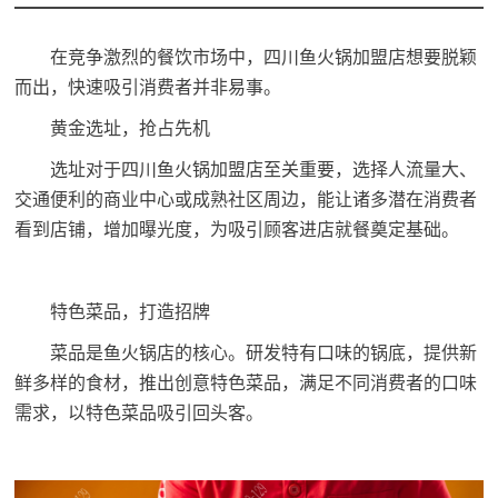
在竞争激烈的餐饮市场中，
四川鱼火锅加盟店
想要脱颖
而出，快速吸引消费者并非易事。
黄金选址，抢占先机
选址对于四川鱼火锅加盟店至关重要，选择人流量大、
交通便利的商业中心或成熟社区周边，能让诸多潜在消费者
看到店铺，增加曝光度，为吸引顾客进店就餐奠定基础。
特色菜品，打造招牌
菜品是鱼火锅店的核心。研发特有口味的锅底，提供新
鲜多样的食材，推出创意特色菜品，满足不同消费者的口味
需求，以特色菜品吸引回头客。