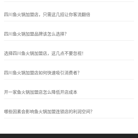
四川鱼火锅加盟店，只需这几招让你客流翻倍
四川鱼火锅加盟品牌该怎么选择？
选择四川鱼火锅加盟店，这几点不要忽视！
四川鱼火锅加盟店如何快速吸引消费者？
开一家鱼火锅加盟店怎么降低开店成本
哪些因素会影响鱼火锅加盟连锁店的利润空间？