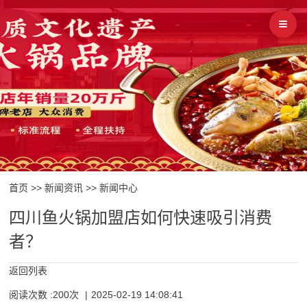
首页
>>
新闻资讯
>>
新闻中心
四川鱼火锅加盟店如何快速吸引消费
者？
返回列表
阅读次数 :200次
|
2025-02-19 14:08:41