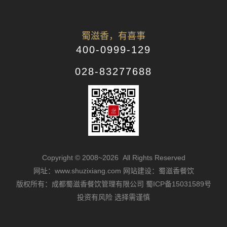
蜀滋香，有喜事
400-0999-129
028-83277688
Copyright © 2008~2026 All Rights Reserved
网址：www.shuzixiang.com
网站建设：蜀滋香餐饮
版权所有：成都蜀滋香餐饮管理有限公司
蜀ICP备15031589号
投资有风险 选择需谨慎