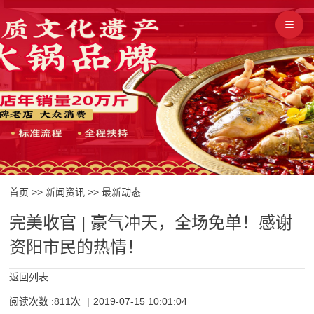
首页
>>
新闻资讯
>>
最新动态
完美收官 | 豪气冲天，全场免单！感谢
资阳市民的热情！
返回列表
阅读次数 :811次
|
2019-07-15 10:01:04