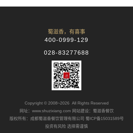
蜀滋香，有喜事
400-0999-129
028-83277688
Copyright © 2008~2026 All Rights Reserved
网址：www.shuzixiang.com
网站建设：蜀滋香餐饮
版权所有：成都蜀滋香餐饮管理有限公司
蜀ICP备15031589号
投资有风险 选择需谨慎