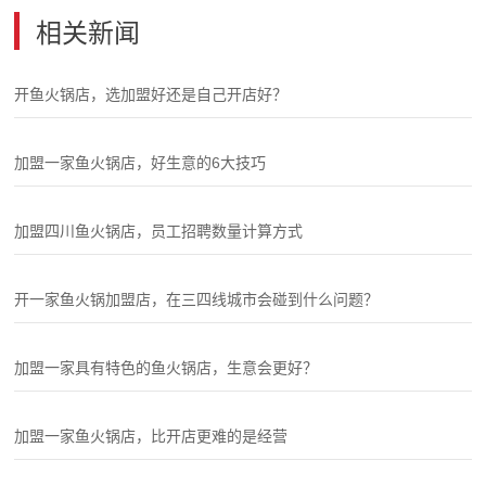
相关新闻
开鱼火锅店，选加盟好还是自己开店好？
加盟一家鱼火锅店，好生意的6大技巧
加盟四川鱼火锅店，员工招聘数量计算方式
开一家鱼火锅加盟店，在三四线城市会碰到什么问题？
加盟一家具有特色的鱼火锅店，生意会更好？
加盟一家鱼火锅店，比开店更难的是经营