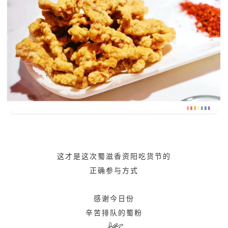
这才是这次蜀滋香资阳吃货节的
正确参与方式
感谢今日份
辛苦排队的蜀粉