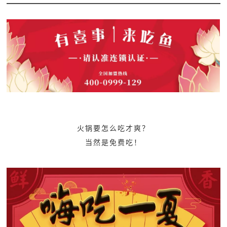
火锅要怎么吃才爽？
当然是免费吃！