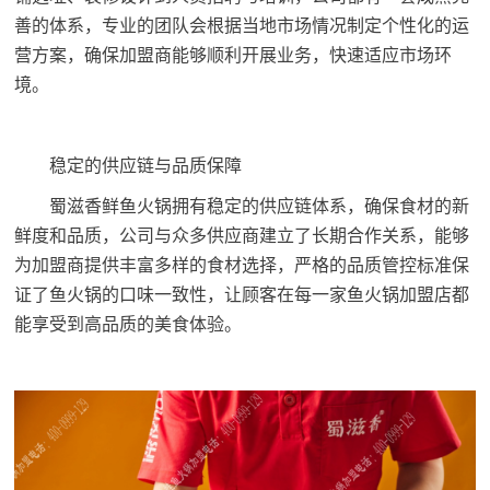
善的体系，专业的团队会根据当地市场情况制定个性化的运
营方案，确保加盟商能够顺利开展业务，快速适应市场环
境。
稳定的供应链与品质保障
蜀滋香鲜鱼火锅拥有稳定的供应链体系，确保食材的新
鲜度和品质，公司与众多供应商建立了长期合作关系，能够
为加盟商提供丰富多样的食材选择，严格的品质管控标准保
证了鱼火锅的口味一致性，让顾客在每一家鱼火锅加盟店都
能享受到高品质的美食体验。