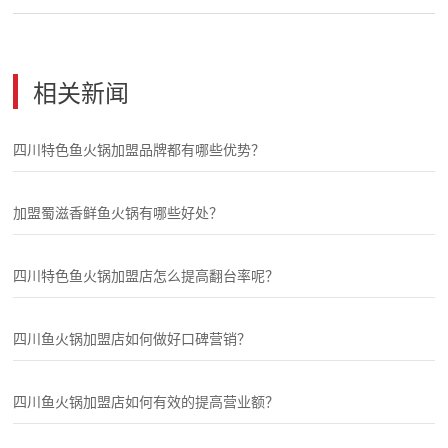
相关新闻
四川特色鱼火锅加盟品牌都有哪些优势？
加盟蜀滋香鲜鱼火锅有哪些好处？
四川特色鱼火锅加盟店怎么提高翻台率呢？
四川鱼火锅加盟店如何做好口碑营销？
四川鱼火锅加盟店如何有效的提高营业额？