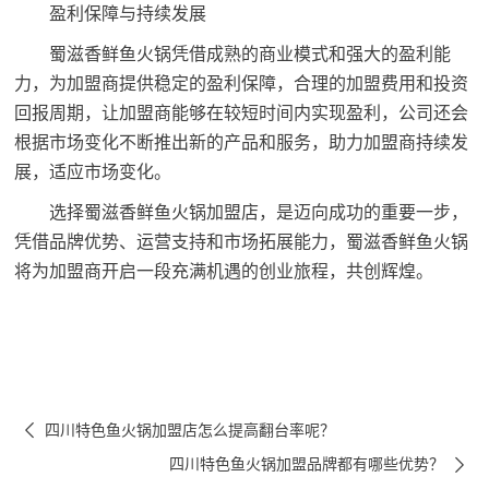
盈利保障与持续发展
蜀滋香鲜鱼火锅凭借成熟的商业模式和强大的盈利能
力，为加盟商提供稳定的盈利保障，合理的加盟费用和投资
回报周期，让加盟商能够在较短时间内实现盈利，公司还会
根据市场变化不断推出新的产品和服务，助力加盟商持续发
展，适应市场变化。
选择蜀滋香鲜鱼火锅加盟店，是迈向成功的重要一步，
凭借品牌优势、运营支持和市场拓展能力，蜀滋香鲜鱼火锅
将为加盟商开启一段充满机遇的创业旅程，共创辉煌。

四川特色鱼火锅加盟店怎么提高翻台率呢？

四川特色鱼火锅加盟品牌都有哪些优势？