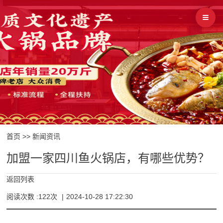
首页
>>
新闻资讯
加盟一家四川鱼火锅店，有哪些优势？
返回列表
阅读次数 :122次
|
2024-10-28 17:22:30