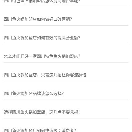
四川特色鱼火锅加盟店怎么提高翻台率呢？
四川鱼火锅加盟店如何做好口碑营销？
四川鱼火锅加盟店如何有效的提高营业额？
怎么才能开好一家四川特色鱼火锅加盟店？
四川鱼火锅加盟店，只需这几招让你客流翻倍
四川鱼火锅加盟品牌该怎么选择？
选择四川鱼火锅加盟店，这几点不要忽视！
四川鱼火锅加盟店如何快速吸引消费者？