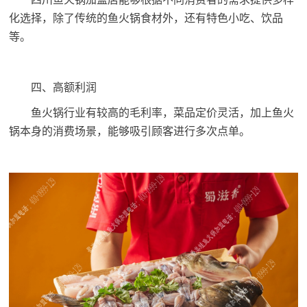
化选择，除了传统的鱼火锅食材外，还有特色小吃、饮品
等。
四、高额利润
鱼火锅行业有较高的毛利率，菜品定价灵活，加上鱼火
锅本身的消费场景，能够吸引顾客进行多次点单。