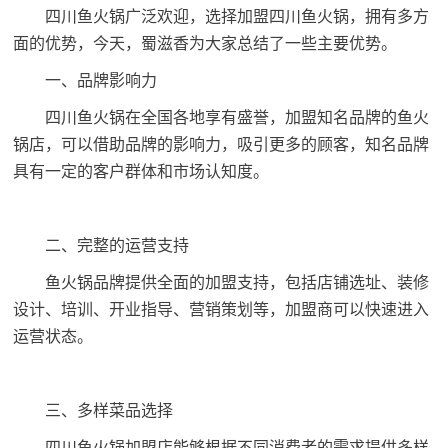
四川鱼火锅广泛欢迎，选择加盟四川鱼火锅，拥有多方
面的优势，今天，蜀滋香为大家总结了一些主要优势。
一、品牌影响力
四川鱼火锅在全国各地享有盛誉，加盟知名品牌的鱼火
锅店，可以借助品牌的影响力，吸引更多的顾客，知名品牌
具有一定的客户群体和市场认知度。
二、完整的运营支持
鱼火锅品牌提供全面的加盟支持，包括店铺选址、装修
设计、培训、开业指导、营销策划等，加盟商可以快速进入
运营状态。
三、多样菜品选择
四川鱼火锅加盟店
能够根据不同消费者的需求提供多样