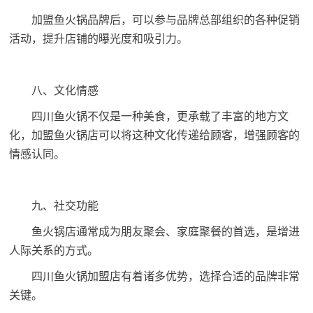
加盟鱼火锅品牌后，可以参与品牌总部组织的各种促销
活动，提升店铺的曝光度和吸引力。
八、文化情感
四川鱼火锅不仅是一种美食，更承载了丰富的地方文
化，加盟鱼火锅店可以将这种文化传递给顾客，增强顾客的
情感认同。
九、社交功能
鱼火锅店通常成为朋友聚会、家庭聚餐的首选，是增进
人际关系的方式。
四川鱼火锅加盟店有着诸多优势，选择合适的品牌非常
关键。