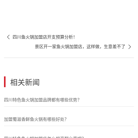

四川鱼火锅加盟店开支预算分析！

景区开一家鱼火锅加盟店，这样做，生意差不了
相关新闻
四川特色鱼火锅加盟品牌都有哪些优势？
加盟蜀滋香鲜鱼火锅有哪些好处？