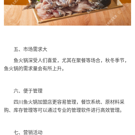
五、市场需求大
鱼火锅深受人们喜爱，尤其在聚餐等场合，秋冬季节，
鱼火锅的需求量会有所上升。
六、便于管理
四川鱼火锅加盟店更容易管理，餐饮系统、原材料采
购、库存管理等可以通过专业的管理软件进行高效管理。
七、营销活动