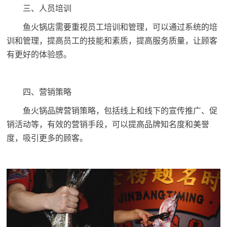
三、人员培训
鱼火锅店需要重视员工培训和管理，可以通过系统的培
训和管理，提高员工的技能和素质，提高服务质量，让顾客
有更好的体验感。
四、营销策略
鱼火锅品牌营销策略，包括线上和线下的宣传推广、促
销活动等，有效的营销手段，可以提高品牌知名度和美誉
度，吸引更多的顾客。