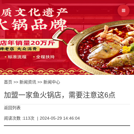
首页
>>
新闻资讯
>>
新闻中心
加盟一家鱼火锅店，需要注意这6点
返回列表
阅读次数 :113次
|
2024-05-29 14:46:04