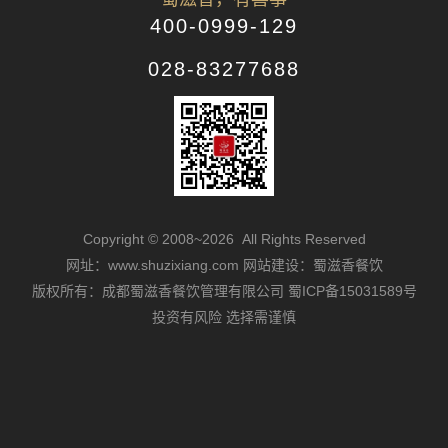
400-0999-129
028-83277688
Copyright © 2008~2026 All Rights Reserved
网址：www.shuzixiang.com
网站建设：蜀滋香餐饮
版权所有：成都蜀滋香餐饮管理有限公司
蜀ICP备15031589号
投资有风险 选择需谨慎