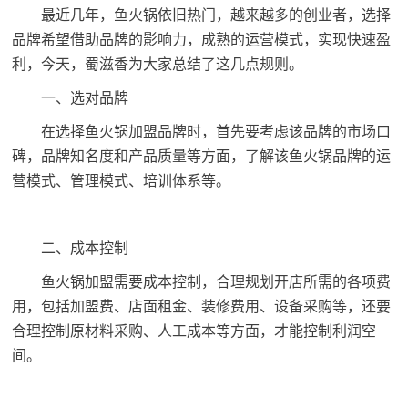
最近几年，鱼火锅依旧热门，越来越多的创业者，选择
品牌希望借助品牌的影响力，成熟的运营模式，实现快速盈
利，今天，蜀滋香为大家总结了这几点规则。
一、选对品牌
在选择
鱼火锅加盟
品牌时，首先要考虑该品牌的市场口
碑，品牌知名度和产品质量等方面，了解该鱼火锅品牌的运
营模式、管理模式、培训体系等。
二、成本控制
鱼火锅加盟需要成本控制，合理规划开店所需的各项费
用，包括加盟费、店面租金、装修费用、设备采购等，还要
合理控制原材料采购、人工成本等方面，才能控制利润空
间。