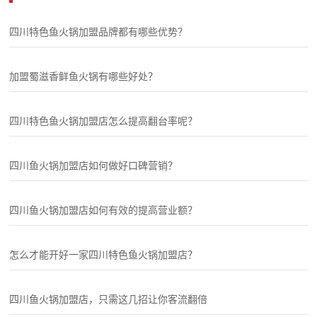
四川特色鱼火锅加盟品牌都有哪些优势？
加盟蜀滋香鲜鱼火锅有哪些好处？
四川特色鱼火锅加盟店怎么提高翻台率呢？
四川鱼火锅加盟店如何做好口碑营销？
四川鱼火锅加盟店如何有效的提高营业额？
怎么才能开好一家四川特色鱼火锅加盟店？
四川鱼火锅加盟店，只需这几招让你客流翻倍