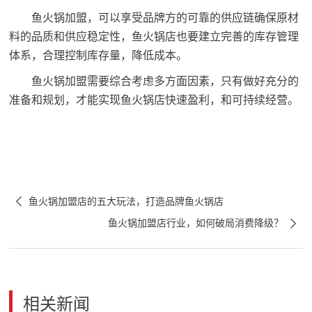
鱼火锅加盟，可以享受品牌方的可靠的供应链确保原材
料的品质和供应稳定性，鱼火锅店也要建立完善的库存管理
体系，合理控制库存量，降低成本。
鱼火锅加盟需要综合考虑多方面因素，只有做好充分的
准备和规划，才能实现鱼火锅店快速盈利，和可持续经营。

鱼火锅加盟店的五大玩法，打造品牌鱼火锅店

鱼火锅加盟店行业，如何破局消费降级？
相关新闻