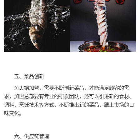
五、菜品创新
鱼火锅加盟，需要不断创新菜品，才能满足顾客的需
求，加盟总部要有专业的研发团队，还可以引进新的食材、
调料、烹饪技术等方式，不断推出新的菜品，跟上市场的口
味变化。
六、供应链管理