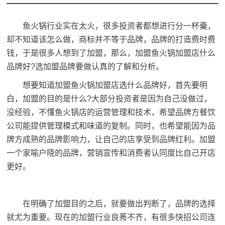
鱼火锅行业实在太火，很多投资者都想进行分一杯羹，
却不知道该怎么做，商标并不等于品牌，品牌的打造费时费
钱，于是很多人想到了加盟，那么，加盟鱼火锅加盟店什么
品牌好?选加盟品牌要做认真的了解和分析。
想要知道加盟鱼火锅加盟店选什么品牌好，首先要明
白，加盟的目的是什么?大部分投资者是因为自己没做过，
没经验，不懂鱼火锅店的运营管理和技术，希望品牌方餐饮
公司能提供管理模式和味道的复制。同时，也希望能因为品
牌方成熟的品牌影响力，让自己的店享受到品牌红利。加盟
一个家喻户晓的品牌，营销宣传和消费者认同度比自己开店
更好。
在明确了加盟目的之后，就要做出判断了，品牌的选择
就尤为重要。现在的加盟行业良莠不齐，有很多快招公司连