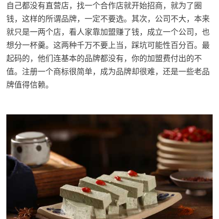
自己都没有直营店，找一个合作店就开始招商，就为了圈
钱，这样的所谓品牌，一定不要选。其次，公司不大，本来
就只是一两个店，看人家靠加盟赚了钱，成立一个公司，也
想分一杯羹。这两种千万不要上当，踩坑可能性百分百。最
起码的，他们连基本的品牌都没有，你的加盟费付出的不
值。注册一个商标很简单，成为品牌却很难，还是一些老品
牌值得信赖。