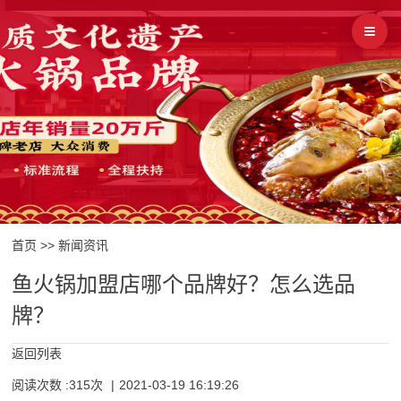
首页
>>
新闻资讯
鱼火锅加盟店哪个品牌好？怎么选品
牌？
返回列表
阅读次数 :315次
|
2021-03-19 16:19:26