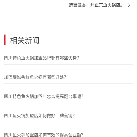

选蜀滋香，开正宗鱼火锅店。
相关新闻
四川特色鱼火锅加盟品牌都有哪些优势？
加盟蜀滋香鲜鱼火锅有哪些好处？
四川特色鱼火锅加盟店怎么提高翻台率呢？
四川鱼火锅加盟店如何做好口碑营销？
四川鱼火锅加盟店如何有效的提高营业额？