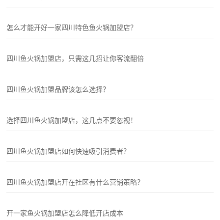
怎么才能开好一家四川特色鱼火锅加盟店？
四川鱼火锅加盟店，只需这几招让你客流翻倍
四川鱼火锅加盟品牌该怎么选择？
选择四川鱼火锅加盟店，这几点不要忽视！
四川鱼火锅加盟店如何快速吸引消费者？
四川鱼火锅加盟店开在社区有什么营销策略？
开一家鱼火锅加盟店怎么降低开店成本