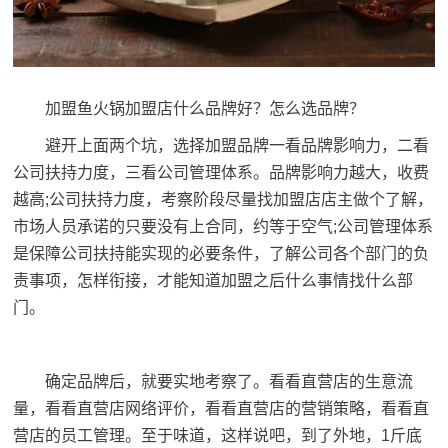
加盟
鱼火锅加盟
店什么品牌好？怎么选品牌？
避开上面两个坑，选择加盟品牌一看品牌影响力，二看
公司扶持力度，三看公司管理体系。品牌影响力越大，收费
越高;公司扶持力度，考察阶段尽量找加盟店店主做个了解，
市场人员承诺的只要没有上合同，约等于空气;公司管理体系
是保障公司扶持能实现的必要条件，了解公司各个部门的负
责事项，怎样衔接，才能知道加盟之后什么事情找什么部
门。
确定品牌后，就要实地考察了。看看直营店的生意流
量，看看直营店网络评价，看看直营店的营销策略，看看直
营店的员工管理。至于味道，这样说吧，到了外地，1斤底