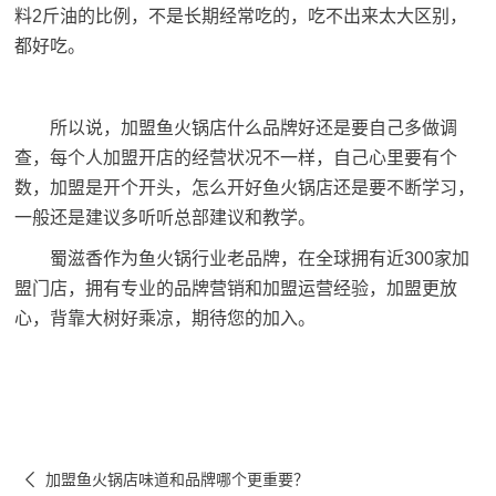
料2斤油的比例，不是长期经常吃的，吃不出来太大区别，
都好吃。
所以说，加盟鱼火锅店什么品牌好还是要自己多做调
查，每个人加盟开店的经营状况不一样，自己心里要有个
数，加盟是开个开头，怎么开好鱼火锅店还是要不断学习，
一般还是建议多听听总部建议和教学。
蜀滋香作为鱼火锅行业老品牌，在全球拥有近300家加
盟门店，拥有专业的品牌营销和加盟运营经验，加盟更放
心，背靠大树好乘凉，期待您的加入。

加盟鱼火锅店味道和品牌哪个更重要？