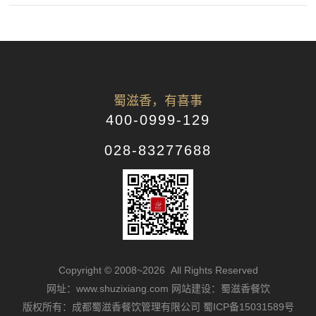
蜀滋香，有喜事
400-0999-129
028-83277688
Copyright © 2008~2026 All Rights Reserved
网址：www.shuzixiang.com
网站建设：蜀滋香餐饮
版权所有：成都蜀滋香餐饮管理有限公司
蜀ICP备15031589号