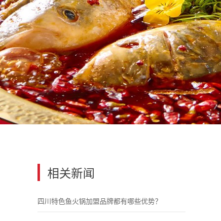
相关新闻
四川特色鱼火锅加盟品牌都有哪些优势？