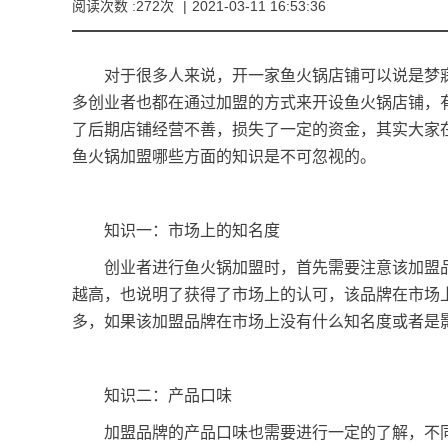
阅读次数 :272次
|
2021-03-11 16:53:36
对于很多人来说，开一家鱼火锅店铺可以说是梦寐
多创业者也都在通过加盟的方式来开设鱼火锅店铺，
了后期店铺经营不善，损失了一定的资金，其实大家
鱼火锅加盟哪些方面的知识是不可忽视的。
知识一：市场上的知名度
创业者进行鱼火锅加盟时，首先需要注意该加盟品
越高，也说明了获得了市场上的认可，该品牌在市场
多，如果该加盟品牌在市场上没有什么知名度或者是
知识二：产品口味
加盟品牌的产品口味也需要进行一定的了解，不同