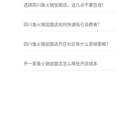
选择四川鱼火锅加盟店，这几点不要忽视！
四川鱼火锅加盟店如何快速吸引消费者？
四川鱼火锅加盟店开在社区有什么营销策略？
开一家鱼火锅加盟店怎么降低开店成本