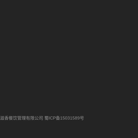
滋香餐饮管理有限公司
蜀ICP备15031589号