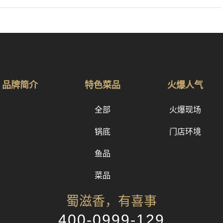
品牌简介
特色菜品
火爆人气
全部
火爆现场
锅底
门店环境
鱼品
菜品
蜀滋香，有喜事
400-0999-129