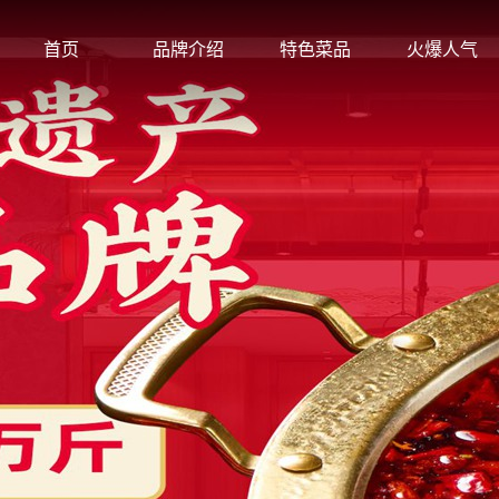
首页
品牌介绍
特色菜品
火爆人气