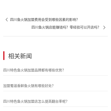

四川鱼火锅加盟费用会受到哪些因素的影响？

四川鱼火锅店能赚钱吗？零经验可以开店吗？
相关新闻
四川特色鱼火锅加盟品牌都有哪些优势？
加盟蜀滋香鲜鱼火锅有哪些好处？
四川特色鱼火锅加盟店怎么提高翻台率呢？