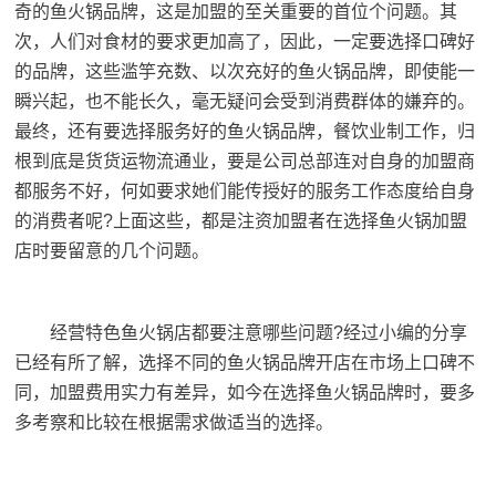
奇的鱼火锅品牌，这是加盟的至关重要的首位个问题。其
次，人们对食材的要求更加高了，因此，一定要选择口碑好
的品牌，这些滥竽充数、以次充好的鱼火锅品牌，即使能一
瞬兴起，也不能长久，毫无疑问会受到消费群体的嫌弃的。
最终，还有要选择服务好的鱼火锅品牌，餐饮业制工作，归
根到底是货货运物流通业，要是公司总部连对自身的加盟商
都服务不好，何如要求她们能传授好的服务工作态度给自身
的消费者呢?上面这些，都是注资加盟者在选择鱼火锅加盟
店时要留意的几个问题。
经营特色鱼火锅店都要注意哪些问题?经过小编的分享
已经有所了解，选择不同的鱼火锅品牌开店在市场上口碑不
同，加盟费用实力有差异，如今在选择鱼火锅品牌时，要多
多考察和比较在根据需求做适当的选择。