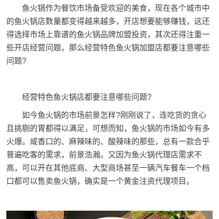
鱼火锅作为餐饮市场备受欢迎的美食，现在各个城市中
的鱼火锅店数量都变得越来越多，开店想要能够赚钱，这还
得选择市场上靠谱的鱼火锅品牌加盟投资，其次还得注重一
些开店经营问题，那么经营特色
鱼火锅加盟
店都要注意哪些
问题?
经营特色鱼火锅店都要注意哪些问题?
如今鱼火锅的市场前景怎样?刚刚说了，连吃货的贪心
且挑剔的胃都得以满足，可想而知，鱼火锅的市场如今有多
火爆。咸香口的、麻辣味的、酸辣味的那些，总有一款合乎
普遍吃客的需求，前景浩瀚。又因为鱼火锅代理店需求不
高，可以开在其他底商、大型商场甚至一辆汽车餐车一个档
口都可以售卖鱼火锅，确实是一个黄金注资代理项目。