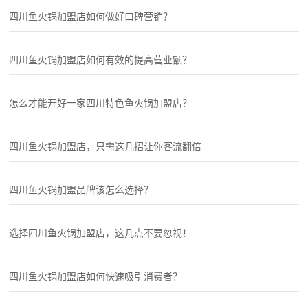
四川鱼火锅加盟店如何做好口碑营销？
四川鱼火锅加盟店如何有效的提高营业额？
怎么才能开好一家四川特色鱼火锅加盟店？
四川鱼火锅加盟店，只需这几招让你客流翻倍
四川鱼火锅加盟品牌该怎么选择？
选择四川鱼火锅加盟店，这几点不要忽视！
四川鱼火锅加盟店如何快速吸引消费者？