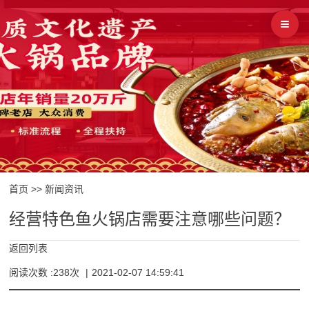
首页
>>
新闻资讯
经营特色鱼火锅店需要注意哪些问题？
返回列表
阅读次数 :238次
|
2021-02-07 14:59:41