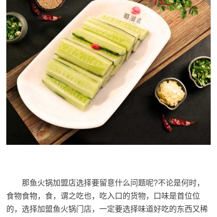
那鱼火锅加盟店选择要留意什么问题呢?不论是何时，
食物食物，食，谓之吃也，吃入口的货物，口味是首位位
的，选择加盟鱼火锅门店，一定要选择味道好吃的东西又稀