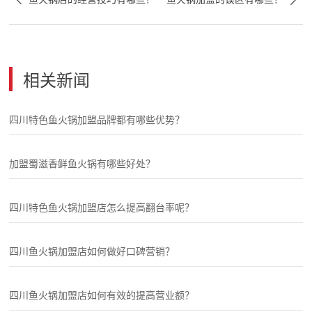
相关新闻
四川特色鱼火锅加盟品牌都有哪些优势？
加盟蜀滋香鲜鱼火锅有哪些好处？
四川特色鱼火锅加盟店怎么提高翻台率呢？
四川鱼火锅加盟店如何做好口碑营销？
四川鱼火锅加盟店如何有效的提高营业额？