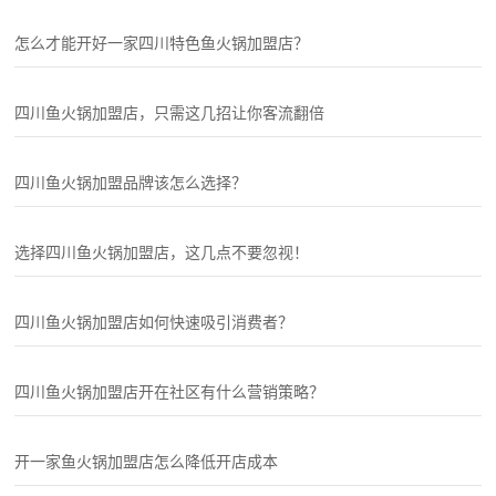
怎么才能开好一家四川特色鱼火锅加盟店？
四川鱼火锅加盟店，只需这几招让你客流翻倍
四川鱼火锅加盟品牌该怎么选择？
选择四川鱼火锅加盟店，这几点不要忽视！
四川鱼火锅加盟店如何快速吸引消费者？
四川鱼火锅加盟店开在社区有什么营销策略？
开一家鱼火锅加盟店怎么降低开店成本