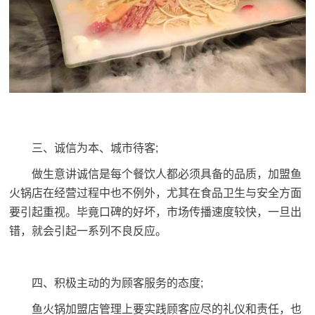
三、诚信为本、城市待客;
做生意讲诚信是每个餐饮人都必须具备的品质，加盟鱼
火锅店在经营过程中也不例外，尤其在食品卫生与安全方面
要引起重视。毕竟口碑的好坏，市场传播速度较快，一旦出
错，就会引起一系列不良反应。
四、积极主动的为顾客服务的态度;
鱼火锅加盟店管理上要实践顾客应尽的礼仪和责任，也