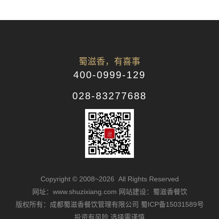
蜀滋香，有喜事
400-0999-129
028-83277688
Copyright © 2008~2026 All Rights Reserved
网址：www.shuzixiang.com
网站建设：蜀滋香餐饮
版权所有：成都蜀滋香餐饮管理有限公司
蜀ICP备15031589号
投资有风险 选择需谨慎