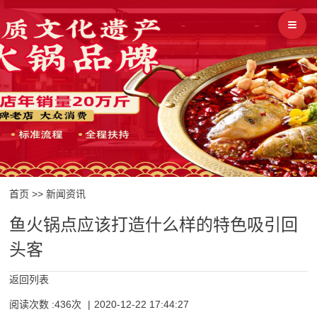
首页
>>
新闻资讯
鱼火锅点应该打造什么样的特色吸引回
头客
返回列表
阅读次数 :436次
|
2020-12-22 17:44:27