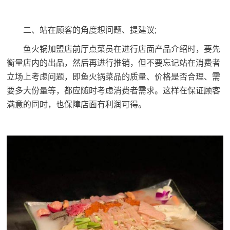
二、站在顾客的角度想问题、提建议;
鱼火锅加盟
店前厅点菜员在进行店面产品介绍时，要先
衡量店内的出品，然后再进行推销，但不要忘记站在消费者
立场上考虑问题，即鱼火锅菜品的质量、价格是否合理、需
要多大份量等，都应随时考虑消费者需求。这样在保证顾客
满意的同时，也保障店面有利润可得。