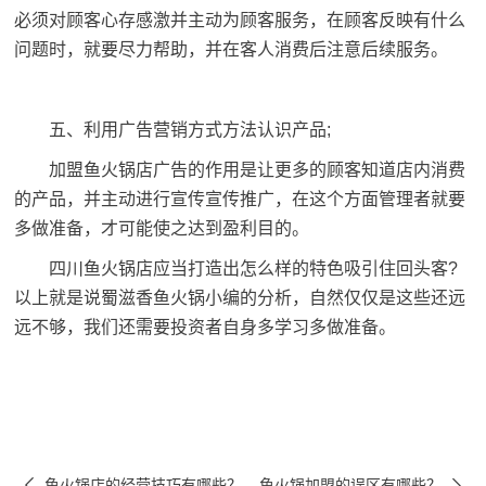
必须对顾客心存感激并主动为顾客服务，在顾客反映有什么
问题时，就要尽力帮助，并在客人消费后注意后续服务。
五、利用广告营销方式方法认识产品;
加盟鱼火锅店广告的作用是让更多的顾客知道店内消费
的产品，并主动进行宣传宣传推广，在这个方面管理者就要
多做准备，才可能使之达到盈利目的。
四川鱼火锅店应当打造出怎么样的特色吸引住回头客?
以上就是说蜀滋香鱼火锅小编的分析，自然仅仅是这些还远
远不够，我们还需要投资者自身多学习多做准备。


鱼火锅店的经营技巧有哪些？
鱼火锅加盟的误区有哪些？