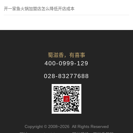
开一家鱼火锅加盟店怎么降低开店成本
蜀滋香，有喜事
400-0999-129
028-83277688
Copyright © 2008~2026 All Rights Reserved