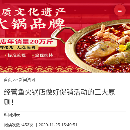
首页
>>
新闻资讯
经营鱼火锅店做好促销活动的三大原
则！
返回列表
阅读次数 :453次
|
2020-11-25 15:40:51