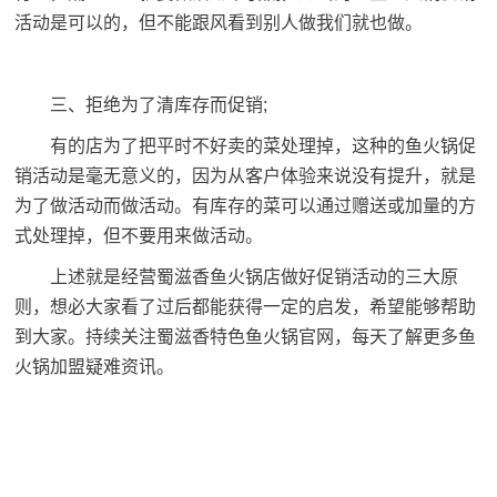
活动是可以的，但不能跟风看到别人做我们就也做。
三、拒绝为了清库存而促销;
有的店为了把平时不好卖的菜处理掉，这种的鱼火锅促
销活动是毫无意义的，因为从客户体验来说没有提升，就是
为了做活动而做活动。有库存的菜可以通过赠送或加量的方
式处理掉，但不要用来做活动。
上述就是经营蜀滋香鱼火锅店做好促销活动的三大原
则，想必大家看了过后都能获得一定的启发，希望能够帮助
到大家。持续关注蜀滋香特色鱼火锅官网，每天了解更多鱼
火锅加盟疑难资讯。