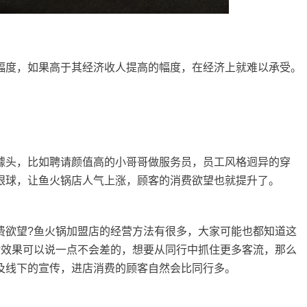
度，如果高于其经济收人提高的幅度，在经济上就难以承受。
头，比如聘请颜值高的小哥哥做服务员，员工风格迥异的穿
眼球，让鱼火锅店人气上涨，顾客的消费欲望也就提升了。
欲望?鱼火锅加盟店的经营方法有很多，大家可能也都知道这
?效果可以说一点不会差的，想要从同行中抓住更多客流，那么
及线下的宣传，进店消费的顾客自然会比同行多。