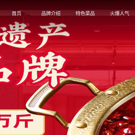
首页
品牌介绍
特色菜品
火爆人气