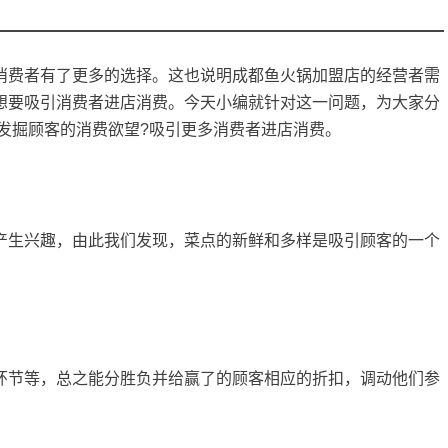
费者有了更多的选择。这也说明成都
鱼火锅加盟
店的经营者需
想要吸引消费者进店消费。今天小编就针对这一问题，为大家分
发掘顾客的消费欲望?吸引更多消费者进店消费。
生兴趣，由此我们发现，菜点的新鲜和多样是吸引顾客的一个
。
节等，总之能分胜负并给赢了的顾客相应的折扣，调动他们参