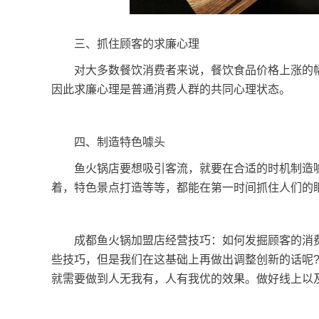
三、抓住顾客的求廉心理
对大多数餐饮消费者来说，餐饮食品价格上涨的幅
因此求廉心理是普通消费人群的共同心理状态。
四、制造特色噱头
鱼火锅店要想吸引客流，就要在合适的时机制造噱
着，特色景点打造等等，都能在第一时间抓住人们的
成都鱼火锅加盟店经营技巧：如何发掘顾客的消费
些技巧，但是我们在这基础上再做出调整创新的话呢
就需要做到人无我有，人有我优的效果。做好线上以