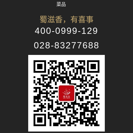
菜品
蜀滋香，有喜事
400-0999-129
028-83277688