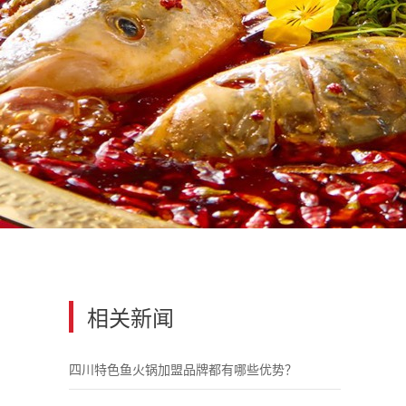
相关新闻
四川特色鱼火锅加盟品牌都有哪些优势？