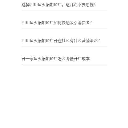
选择四川鱼火锅加盟店，这几点不要忽视！
四川鱼火锅加盟店如何快速吸引消费者？
四川鱼火锅加盟店开在社区有什么营销策略？
开一家鱼火锅加盟店怎么降低开店成本