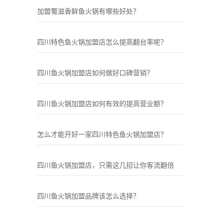
加盟蜀滋香鲜鱼火锅有哪些好处？
四川特色鱼火锅加盟店怎么提高翻台率呢？
四川鱼火锅加盟店如何做好口碑营销？
四川鱼火锅加盟店如何有效的提高营业额？
怎么才能开好一家四川特色鱼火锅加盟店？
四川鱼火锅加盟店，只需这几招让你客流翻倍
四川鱼火锅加盟品牌该怎么选择？