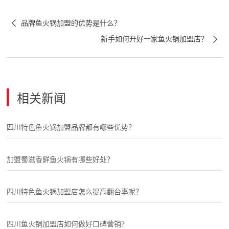

品牌鱼火锅加盟的优势是什么？

新手如何开好一家鱼火锅加盟店？
相关新闻
四川特色鱼火锅加盟品牌都有哪些优势？
加盟蜀滋香鲜鱼火锅有哪些好处？
四川特色鱼火锅加盟店怎么提高翻台率呢？
四川鱼火锅加盟店如何做好口碑营销？