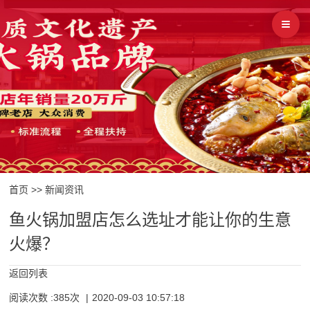
首页
>>
新闻资讯
鱼火锅加盟店怎么选址才能让你的生意
火爆？
返回列表
阅读次数 :385次
|
2020-09-03 10:57:18