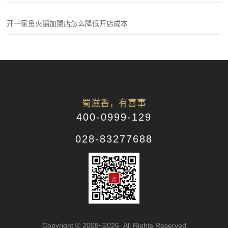
开一家鱼火锅加盟店怎么降低开店成本
蜀滋香，有喜事
400-0999-129
028-83277688
Copyright © 2008~2026 All Rights Reserved