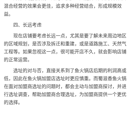
混合经营的效果会更佳，追求多种经营结合，形成规模效
益。
四、长远考虑
现在店铺要考虑长远一点，尤其是要了解未来周边地区
的区域规划，是否涉及拆迁和重建，或是道路施工、天然气
工程等。如果忽视这一点，很可能开店不久，就会影响店铺
的正常运营。
选址的对与否，直接关系到了鱼火锅店后期的利润高或
低，因此在鱼火锅加盟店选址时更应慎重。而蜀滋香鱼火锅
在面对加盟商选址的问题时，都会主动与加盟商探讨，并进
行选址调查，帮助加盟商合理选址，为加盟商提供一个更优
的选择。