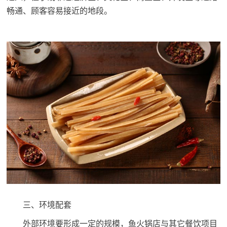
畅通、顾客容易接近的地段。
三、环境配套
外部环境要形成一定的规模，鱼火锅店与其它餐饮项目