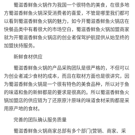
蜀滋香鲜鱼火锅作为我国一个很特色的美食，在很多地
方蜀滋香鲜鱼火锅深受消费者的喜爱，不管是哪里我们都可
以看到蜀滋香鲜鱼火锅的魅力，如今开蜀滋香鲜鱼火锅店在
快餐品类中有着很大的市场空白，蜀滋香鲜
鱼火锅加盟
商家
就为开蜀滋香鲜鱼火锅店的创业者保驾护航提供从始至终的
加盟扶持服务。
新鲜食材供应
蜀滋香鲜鱼火锅的产品采购团队是很严格的，不但可以
为创业者减少食材的成本，而且在取材方面也是很讲究，因
为蜀滋香鲜鱼火锅是一个很有特色的美食品种，所以对于鱼
的味道和鱼的新鲜都是的要求是很高的。所以蜀滋香鲜鱼火
锅加盟店的供应链为了还原原汁原味的味道食材采购都是采
用原产地的食材。
完善的团队确认服务质量
蜀滋香鲜鱼火锅商家总部有多个部门(营销、商家、采