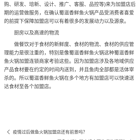
购、研发、培新、设计、推广、客服、品控等)来为加盟店后
期的运营做服务，在确认蜀滋香鲜鱼火锅产品受消费者喜爱
的前提下保障加盟店可以有着很多的发展动力以及源泉。
厨房以及高速的物流
做餐饮对于食材的新鲜度、食材的物流、食材的供应管
理能力是很注重的，特别是像蜀滋香鲜鱼火锅这种蜀滋香鲜
鱼火锅加盟连锁商家考验这些。因为加盟店涉及各地域供应
产品食材要在约定的时间内送到，并且鱼肉全部都是活体宰
杀的。所以蜀滋香鲜鱼火锅在多个地方有加盟店可以快速送
达食材至各个加盟店。

疫情过后做鱼火锅加盟店还有前景吗？