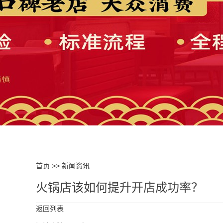
首页
>>
新闻资讯
火锅店该如何提升开店成功率？
返回列表