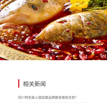
相关新闻
四川特色鱼火锅加盟品牌都有哪些优势？