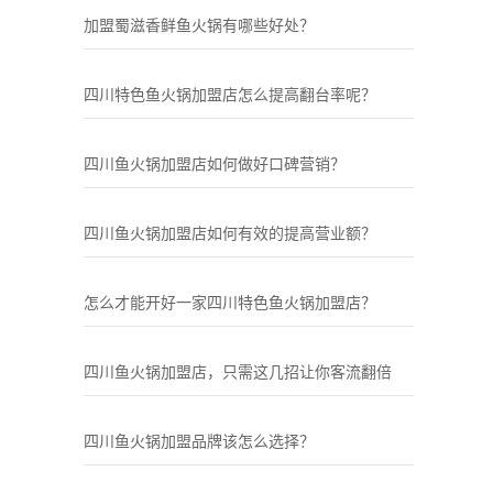
加盟蜀滋香鲜鱼火锅有哪些好处？
四川特色鱼火锅加盟店怎么提高翻台率呢？
四川鱼火锅加盟店如何做好口碑营销？
四川鱼火锅加盟店如何有效的提高营业额？
怎么才能开好一家四川特色鱼火锅加盟店？
四川鱼火锅加盟店，只需这几招让你客流翻倍
四川鱼火锅加盟品牌该怎么选择？