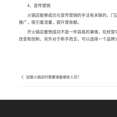
4、宣传营销
火锅店能够成功与宣传营销的手法有关联的，门店
推广，吸引客流量，提升营收额。
开火锅店要想成功不是一件容易的事情，在经营中
改变和创新。另外对于新手而言，可以选择一个品牌

加盟火锅店时需要储备哪些人员？