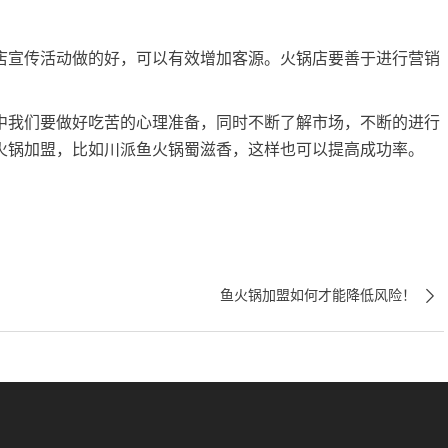
宣传活动做的好，可以有效增加客源。火锅店要善于进行营销
我们要做好吃苦的心理准备，同时不断了解市场，不断的进行
火锅加盟，比如川派鱼火锅蜀滋香，这样也可以提高成功率。

鱼火锅加盟如何才能降低风险！