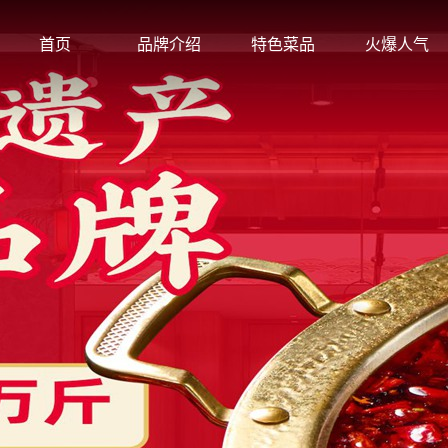
首页
品牌介绍
特色菜品
火爆人气