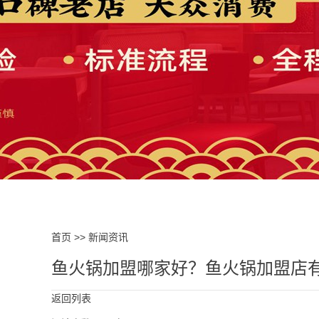
首页
>>
新闻资讯
鱼火锅加盟哪家好？鱼火锅加盟店
返回列表