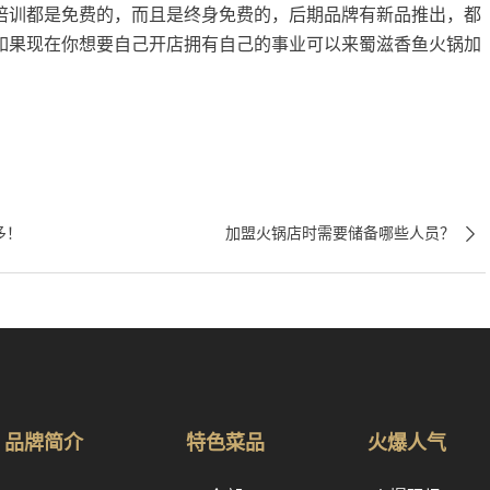
训都是免费的，而且是终身免费的，后期品牌有新品推出，都
如果现在你想要自己开店拥有自己的事业可以来蜀滋香鱼火锅加

多！
加盟火锅店时需要储备哪些人员？
品牌简介
特色菜品
火爆人气