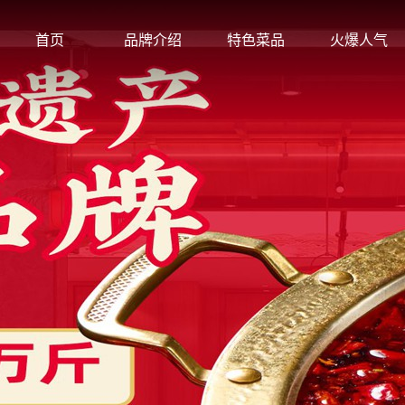
首页
品牌介绍
特色菜品
火爆人气