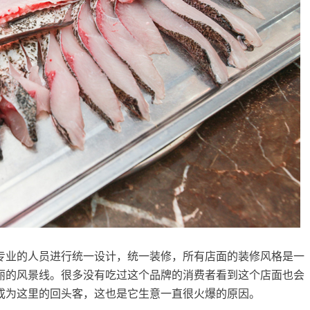
业的人员进行统一设计，统一装修，所有店面的装修风格是一
丽的风景线。很多没有吃过这个品牌的消费者看到这个店面也会
成为这里的回头客，这也是它生意一直很火爆的原因。