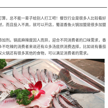
算，总不能一辈子给别人打工吧！餐饮行业是很多人比较看好
材，而且投入不高，就可以开店，
蜀滋香鱼火锅加盟
是很多加盟
加剂。锅底麻辣度因人而异，迎合不同消费者的口味需求，香
多不吃辣的消费者来说还有众多汤底供消费选择，比如说有番茄
仅火锅还有很多其他的食物，可以满足消费者的需求。