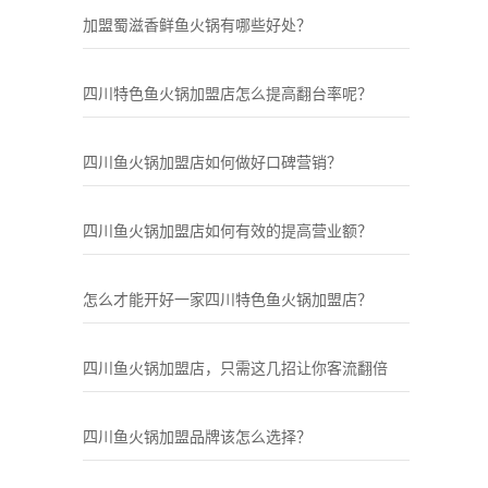
加盟蜀滋香鲜鱼火锅有哪些好处？
四川特色鱼火锅加盟店怎么提高翻台率呢？
四川鱼火锅加盟店如何做好口碑营销？
四川鱼火锅加盟店如何有效的提高营业额？
怎么才能开好一家四川特色鱼火锅加盟店？
四川鱼火锅加盟店，只需这几招让你客流翻倍
四川鱼火锅加盟品牌该怎么选择？