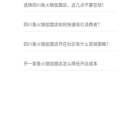
选择四川鱼火锅加盟店，这几点不要忽视！
四川鱼火锅加盟店如何快速吸引消费者？
四川鱼火锅加盟店开在社区有什么营销策略？
开一家鱼火锅加盟店怎么降低开店成本