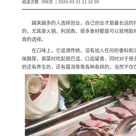
阅读次数 :398次
|
2020-03-31 11:16:39
越来越多的人选择创业，自己创业才是最长远的打
的，尤其是火锅，利润高，很多食材都是可以就地取
商的选择。
在口味上，它追溯传统，没有加入任何的香料和添
味醇厚，涮菜时吃起很巴适，口齿留香，同时对于很
的还有养生的，还有菌汤等等各种各样的，当然不仅