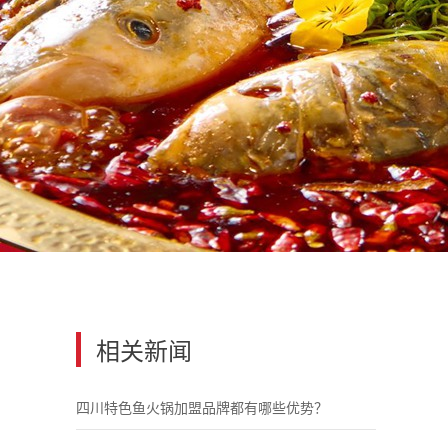
相关新闻
四川特色鱼火锅加盟品牌都有哪些优势？