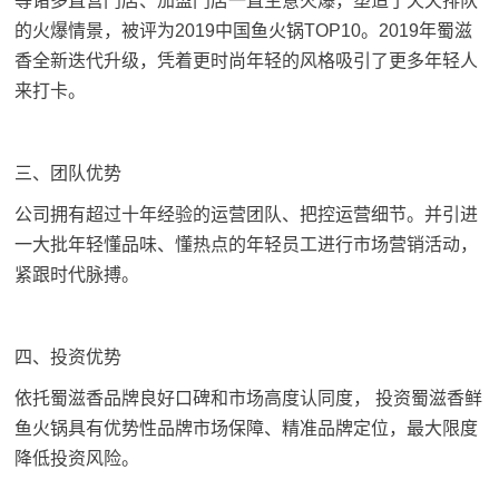
等诸多直营门店、加盟门店一直生意火爆，塑造了天天排队
的火爆情景，被评为2019中国鱼火锅TOP10。2019年蜀滋
香全新迭代升级，凭着更时尚年轻的风格吸引了更多年轻人
来打卡。
三、团队优势
公司拥有超过十年经验的运营团队、把控运营细节。并引进
一大批年轻懂品味、懂热点的年轻员工进行市场营销活动，
紧跟时代脉搏。
四、投资优势
依托蜀滋香品牌良好口碑和市场高度认同度， 投资蜀滋香鲜
鱼火锅具有优势性品牌市场保障、精准品牌定位，最大限度
降低投资风险。