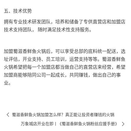
五、技术优势
拥有专业技术研发团队，培养和储备了专供直营店和加盟店
技术支持团队， 随时满足技术性支持服务。
加盟蜀滋香鲜鱼火锅后，可以享受总部的底料统一配送，选
址评估，开业支持、员工培训，运营支持等等。蜀滋香鲜鱼
火锅希望把每一个加盟店都当做自己的直营店来经营，希望
加盟商能够陪同公司一起成长，共同赚钱，做出自己的事
业。

蜀滋香鲜鱼火锅加盟怎么样？真正能让投资者赚钱的火锅

万象城店开业在即丨《蜀滋香鲜鱼火锅粉丝应援手册》