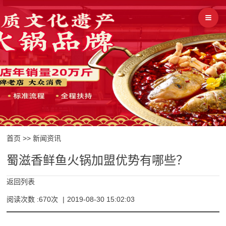
首页
>>
新闻资讯
蜀滋香鲜鱼火锅加盟优势有哪些？
返回列表
阅读次数 :670次
|
2019-08-30 15:02:03