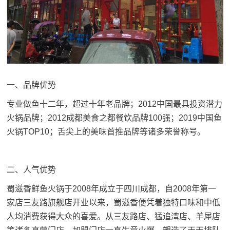
一、品牌优势
专业做鱼十二年，超过十年老品牌；2012中国最具投资潜力
火锅品牌；2012成都美食之都餐饮品牌100强；2019中国鱼
火锅TOP10；舌尖上的美味首推品牌等诸多荣誉称号。
二、人气优势
蜀滋香鲜鱼火锅于2008年成立于四川成都，自2008年第一
家店三友路旗舰店开业以来，蜀滋香便凭着独特口味和中低
人均消费获得大众的喜爱。从三友路店、猛追湾店、羊犀店