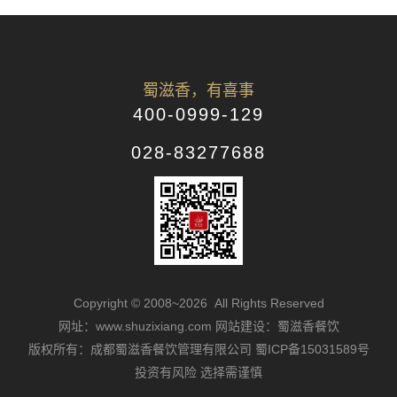
蜀滋香，有喜事
400-0999-129
028-83277688
Copyright © 2008~2026 All Rights Reserved
网址：www.shuzixiang.com
网站建设：蜀滋香餐饮
版权所有：成都蜀滋香餐饮管理有限公司
蜀ICP备15031589号
投资有风险 选择需谨慎