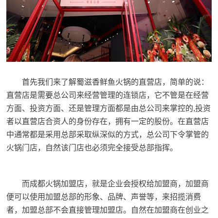
首先我们来了解蜀滋香鲜鱼火锅的直营店，简单的说：
直营店是需要总公司来经营管理的连锁店，它不管是在经营
方面、投资方面、还是管理方面都是由总公司来掌控的,投资
者以直营店合资人的身份存在，拥有一定的股份。在直营店
中通常都是采用总部采取纵深似的方式，总公司下令掌管的
火锅门店，自然该门店也必须完全接受总部指挥。
而
成都火锅加盟店
，就是企业会授权给加盟商，加盟商
便可以使用加盟总部的形象、品牌、声誉等，来招揽消费
者，加盟总部不会直接管理加盟店。自然在加盟商在创业之