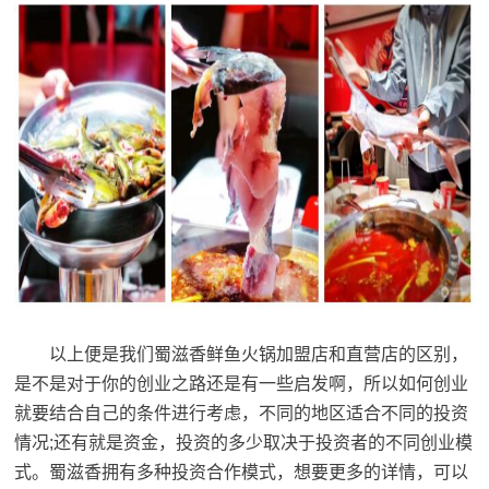
以上便是我们蜀滋香鲜鱼火锅加盟店和直营店的区别，
是不是对于你的创业之路还是有一些启发啊，所以如何创业
就要结合自己的条件进行考虑，不同的地区适合不同的投资
情况;还有就是资金，投资的多少取决于投资者的不同创业模
式。蜀滋香拥有多种投资合作模式，想要更多的详情，可以