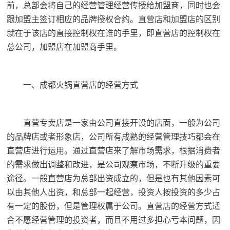
前，总部会将自己的经营管理经营传授给加盟商，同时也会
跟加盟主签订相应的品牌授权合约。直营店和加盟店的区别
就在于该店的直接控制权在谁的手里，即直营店的控制权在
总公司，加盟店在加盟商手里。
一、成都火锅直营店的经营方式
直营专卖店是一家由公司直接开设的店面，一般为公司
的品牌店或者形象店，公司所有成熟的经营管理技巧都会在
直营店进行运用。通过直营店来了解市场需求，根据消费者
的需求做出调整和改进，是公司观察市场，不断升级的重要
途径。一般直营店为总部出资成立的，但是也有其他因素可
以由其他人出资，和总部一起经营，投资人按投资的多少占
有一定的股份，但是管理权属于公司。直营店的经营方式适
合不愿经营管理的投资者，而且不用过多担心亏本问题，因