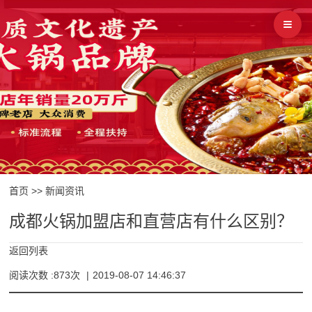
首页
>>
新闻资讯
成都火锅加盟店和直营店有什么区别？
返回列表
阅读次数 :873次
|
2019-08-07 14:46:37