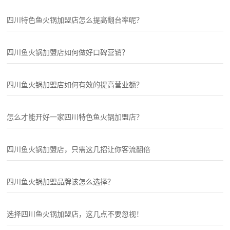
四川特色鱼火锅加盟店怎么提高翻台率呢？
四川鱼火锅加盟店如何做好口碑营销？
四川鱼火锅加盟店如何有效的提高营业额？
怎么才能开好一家四川特色鱼火锅加盟店？
四川鱼火锅加盟店，只需这几招让你客流翻倍
四川鱼火锅加盟品牌该怎么选择？
选择四川鱼火锅加盟店，这几点不要忽视！