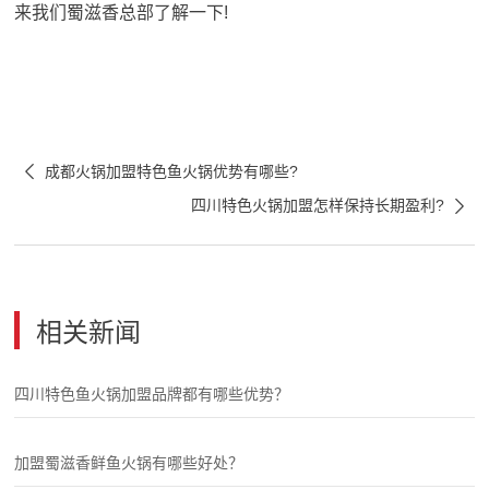
来我们蜀滋香总部了解一下!

成都火锅加盟特色鱼火锅优势有哪些?

四川特色火锅加盟怎样保持长期盈利?
相关新闻
四川特色鱼火锅加盟品牌都有哪些优势？
加盟蜀滋香鲜鱼火锅有哪些好处？