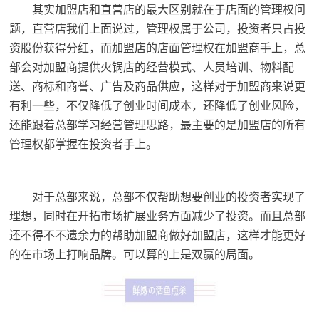
其实加盟店和直营店的最大区别就在于店面的管理权问
题，直营店我们上面说过，管理权属于公司，投资者只占投
资股份获得分红，而加盟店的店面管理权在加盟商手上，总
部会对加盟商提供火锅店的经营模式、人员培训、物料配
送、商标和商誉、广告及商品供应，这样对于加盟商来说更
有利一些，不仅降低了创业时间成本，还降低了创业风险，
还能跟着总部学习经营管理思路，最主要的是加盟店的所有
管理权都掌握在投资者手上。
对于总部来说，总部不仅帮助想要创业的投资者实现了
理想，同时在开拓市场扩展业务方面减少了投资。而且总部
还不得不不遗余力的帮助加盟商做好加盟店，这样才能更好
的在市场上打响品牌。可以算的上是双赢的局面。