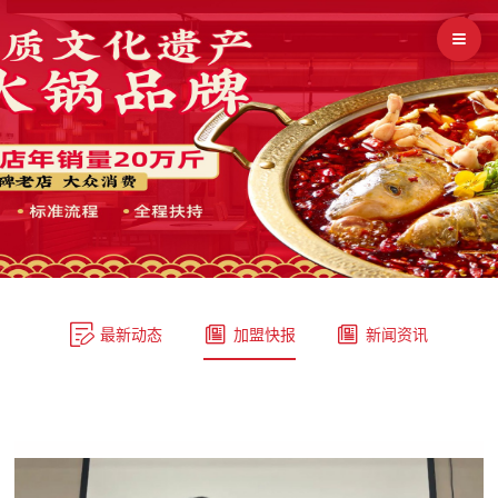



最新动态
加盟快报
新闻资讯