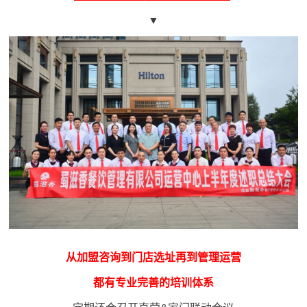
▼
从加盟咨询到门店选址再到管理运营
都有专业完善的培训体系