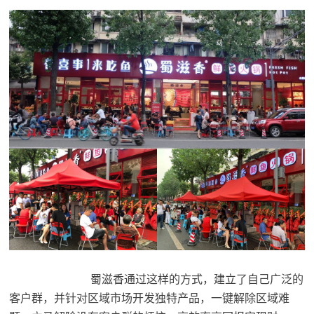
蜀滋香通过这样的方式，建立了自己广泛的
客户群，并针对区域市场开发独特产品，一键解除区域难