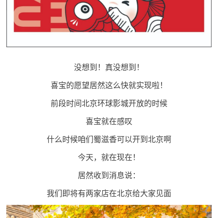
没想到！真没想到！
喜宝的愿望居然这么快就实现啦！
前段时间北京环球影城开放的时候
喜宝就在感叹
什么时候咱们蜀滋香可以开到北京啊
今天，就在现在！
居然收到消息说：
我们即将有两家店在北京给大家见面