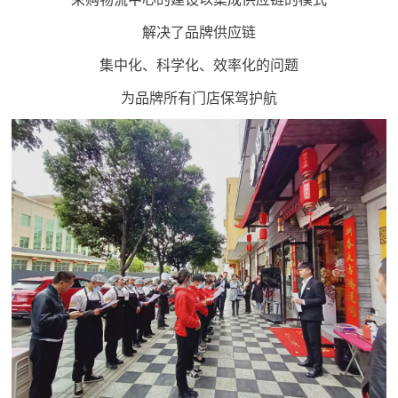
解决了品牌供应链
集中化、科学化、效率化的问题
为品牌所有门店保驾护航