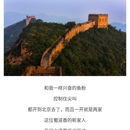
和我一样兴奋的鱼粉
控制住尖叫
都开到北京去了，而且一开就是两家
这位蜀滋香的新家人