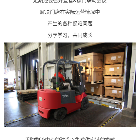
定期还会召开直营&家门联动会议
解决门店在实际运营情况中
产生的各种疑难问题
分享学习，共同成长
采购物流中心的建设以集成供应链的模式