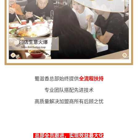
蜀滋香总部始终提供
全流程扶持
专业团队搭配先进技术
高质量解决加盟商所有后顾之忧
总部全员跟进，实现效益最大化