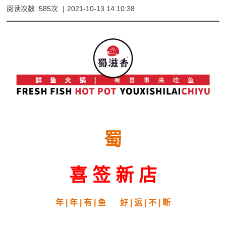
阅读次数 :585次
|
2021-10-13 14:10:38
蜀
喜 签 新 店
年 | 年 | 有 | 鱼 好 | 运 | 不 | 断