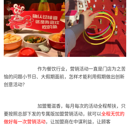
作为餐饮行业，营销活动一直是门店为之苦
恼的问题小节日、大假期面前，怎样才能利用假期做出创新
创意活动？
加盟蜀滋香，每月每次的活动全程帮扶，只
要按照总部下发的专属版加盟营销活动，就可以
全程无忧的
做好每一次营销活动
，让加盟商在中谋利益，让顾客