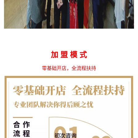
加 盟 模 式
零基础开店，全流程扶持