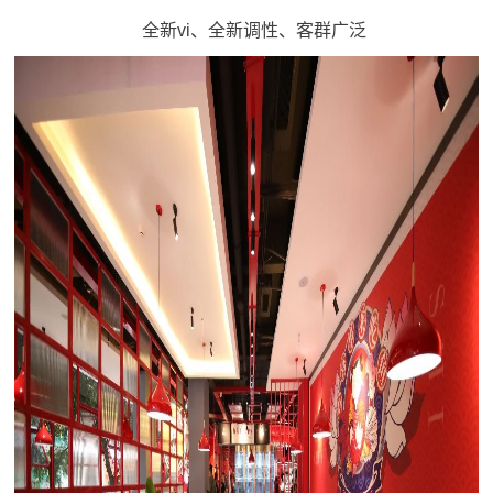
全新vi、全新调性、客群广泛