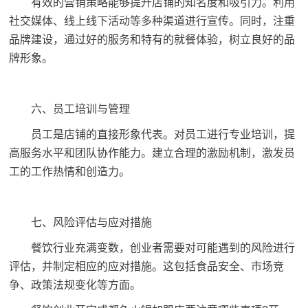
有效的营销策略能够提升店铺的知名度和吸引力。利用
社交媒体、线上线下活动等多种渠道进行宣传。同时，注重
品牌建设，通过好的服务和特有的就餐体验，树立良好的品
牌形象。
六、员工培训与管理
员工是店铺的直接形象代表。对员工进行专业培训，提
高服务水平和团队协作能力。建立合理的激励机制，激发员
工的工作热情和创造力。
七、风险评估与应对措施
餐饮行业充满变数，创业者需要对可能遇到的风险进行
评估，并制定相应的应对措施。这包括食品安全、市场竞
争、政策法规变化等方面。