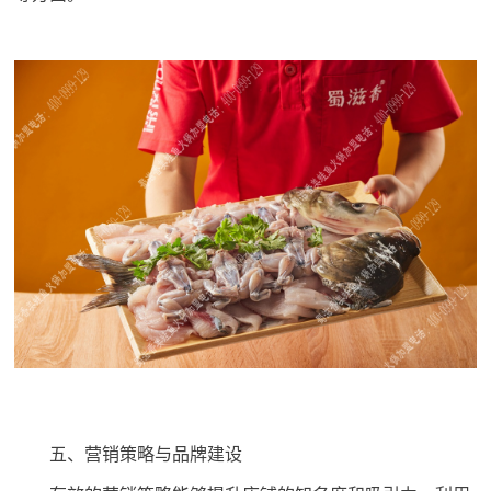
五、营销策略与品牌建设