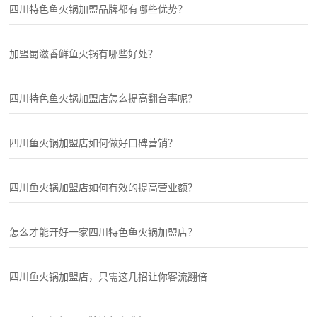
四川特色鱼火锅加盟品牌都有哪些优势？
加盟蜀滋香鲜鱼火锅有哪些好处？
四川特色鱼火锅加盟店怎么提高翻台率呢？
四川鱼火锅加盟店如何做好口碑营销？
四川鱼火锅加盟店如何有效的提高营业额？
怎么才能开好一家四川特色鱼火锅加盟店？
四川鱼火锅加盟店，只需这几招让你客流翻倍