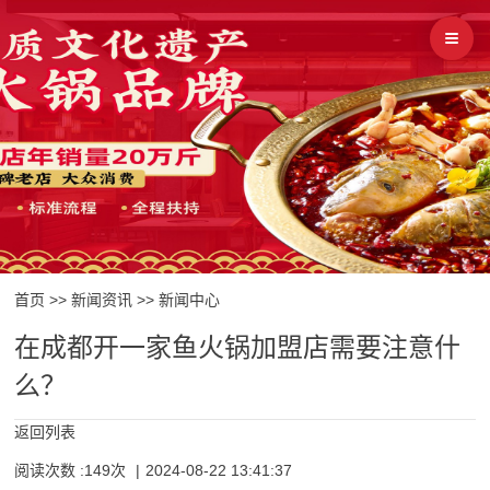
首页
>>
新闻资讯
>>
新闻中心
在成都开一家鱼火锅加盟店需要注意什
么？
返回列表
阅读次数 :149次
|
2024-08-22 13:41:37