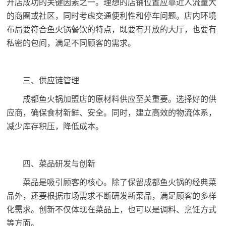
开店成功的关键因素之一。理想的店铺位置应靠近人流量大
的商圈或社区，同时考虑交通便利性和停车问题。店内环境
布局要符合鱼火锅餐饮的特点，既要有开放的大厅，也要有
私密的包间，满足不同顾客的需求。
三、供应链管理
成都鱼火锅加盟店的原材料供应至关重要。选择好的供
应商，确保食材新鲜、安全。同时，建立高效的物流体系，
减少库存积压，降低成本。
四、菜品研发与创新
菜品是吸引顾客的核心。除了保留成都鱼火锅的经典菜
品外，还要根据市场需求不断研发新菜品，满足顾客的多样
化需求。创新不仅体现在菜品上，也可以是调料、烹饪方式
等方面。