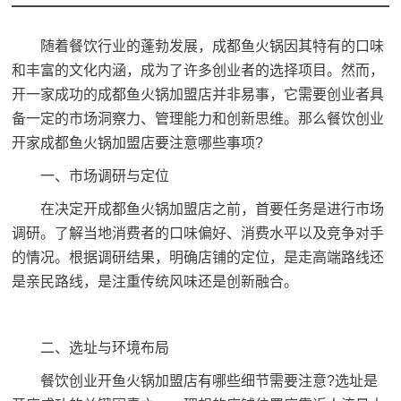
随着餐饮行业的蓬勃发展，成都鱼火锅因其特有的口味
和丰富的文化内涵，成为了许多创业者的选择项目。然而，
开一家成功的
成都鱼火锅加盟店
并非易事，它需要创业者具
备一定的市场洞察力、管理能力和创新思维。那么餐饮创业
开家成都鱼火锅加盟店要注意哪些事项?
一、市场调研与定位
在决定开成都鱼火锅加盟店之前，首要任务是进行市场
调研。了解当地消费者的口味偏好、消费水平以及竞争对手
的情况。根据调研结果，明确店铺的定位，是走高端路线还
是亲民路线，是注重传统风味还是创新融合。
二、选址与环境布局
餐饮创业开鱼火锅加盟店有哪些细节需要注意?选址是