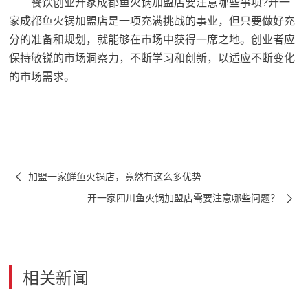
餐饮创业开家成都鱼火锅加盟店要注意哪些事项?开一
家成都鱼火锅加盟店是一项充满挑战的事业，但只要做好充
分的准备和规划，就能够在市场中获得一席之地。创业者应
保持敏锐的市场洞察力，不断学习和创新，以适应不断变化
的市场需求。

加盟一家鲜鱼火锅店，竟然有这么多优势

开一家四川鱼火锅加盟店需要注意哪些问题？
相关新闻