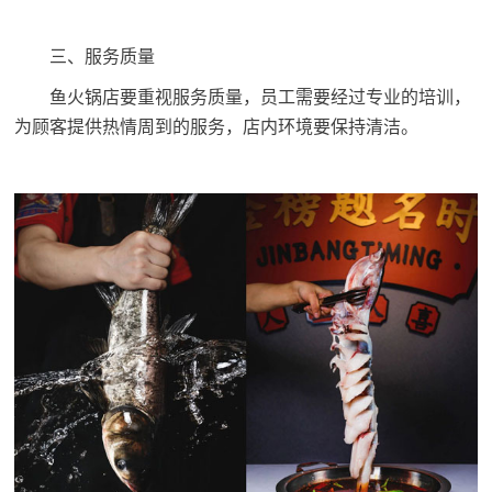
三、服务质量
鱼火锅店要重视服务质量，员工需要经过专业的培训，
为顾客提供热情周到的服务，店内环境要保持清洁。