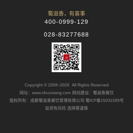
蜀滋香，有喜事
400-0999-129
028-83277688
Copyright © 2008~2026 All Rights Reserved
网址：www.shuzixiang.com
网站建设：蜀滋香餐饮
版权所有：成都蜀滋香餐饮管理有限公司
蜀ICP备15031589号
投资有风险 选择需谨慎