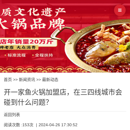
首页
>>
新闻资讯
>>
最新动态
开一家鱼火锅加盟店，在三四线城市会
碰到什么问题？
返回列表
阅读次数 :153次
|
2024-04-26 17:30:52