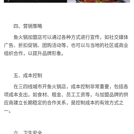
四、营销策略
鱼火锅加盟店可以通过各种方式进行宣传，如社交媒体
广告、折扣促销、团购活动等，也可以与当地的社区或商业
组织合作，以提升品牌形象。
五、成本控制
在三四线城市开鱼火锅店，成本控制非常重要，包括各
项成本支出，如食材、租金、员工工资等，与加盟品牌的供
应商建立长期稳定的合作关系，是控制成本的有效方式之
一。
六、卫生安全