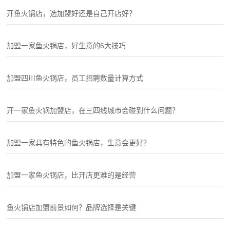
开鱼火锅店，选加盟好还是自己开店好？
加盟一家鱼火锅店，好生意的6大技巧
加盟四川鱼火锅店，员工招聘数量计算方式
开一家鱼火锅加盟店，在三四线城市会碰到什么问题？
加盟一家具有特色的鱼火锅店，生意会更好？
加盟一家鱼火锅店，比开店更难的是经营
鱼火锅店加盟前景如何？品牌选择是关键