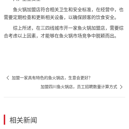
鱼火锅加盟店符合相关卫生和安全标准，在经营中，也
需要定期检查和更新相关设备，以确保顾客的饮食安全。
综上所述，在三四线城市开一家鱼火锅加盟店，需要综
合考虑以上因素，才能够在鱼火锅市场竞争中脱颖而出。

加盟一家具有特色的鱼火锅店，生意会更好？

加盟四川鱼火锅店，员工招聘数量计算方式
相关新闻