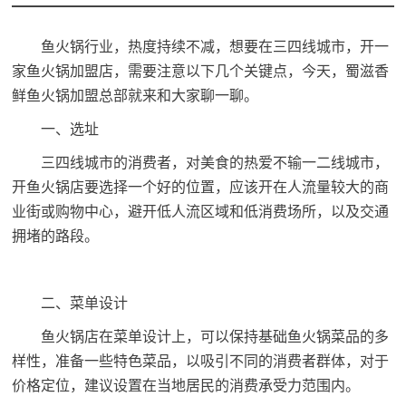
鱼火锅行业，热度持续不减，想要在三四线城市，开一
家
鱼火锅加盟店
，需要注意以下几个关键点，今天，
蜀滋香
鲜鱼火锅加盟
总部就来和大家聊一聊。
一、选址
三四线城市的消费者，对美食的热爱不输一二线城市，
开鱼火锅店要选择一个好的位置，应该开在人流量较大的商
业街或购物中心，避开低人流区域和低消费场所，以及交通
拥堵的路段。
二、菜单设计
鱼火锅店在菜单设计上，可以保持基础鱼火锅菜品的多
样性，准备一些特色菜品，以吸引不同的消费者群体，对于
价格定位，建议设置在当地居民的消费承受力范围内。