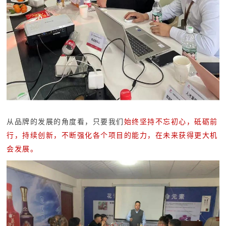
从品牌的发展的角度看，只要我们
始终坚持不忘初心，砥砺前
行，持续创新，不断强化各个项目的能力，在未来获得更大机
会发展。