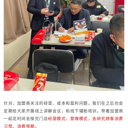
针对，加盟商关注的经营、成本和盈利问题，我们在之后也会
定期给大家开展线上讲解会议，和线下辅助培训，带着加盟商
一起
花时间去探究门店
经营模式、管理模式，去研究顾客消费
习惯、消费预期。