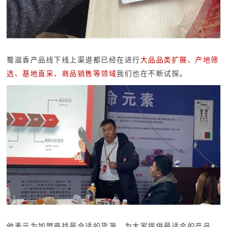
蜀滋香产品线下线上渠道都已经在进行
大品品类扩展、产地筛
选、基地直采、商品销售等领域
我们也在不断试探。
他表示为加盟商找最合适的货源，为大家提供最适合的产品，