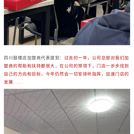
四川鼓楼店加盟商代表提到：
过去的一年，公司总部对我们加
盟商的帮助和扶持都很大，在公司的带领下，门店一步步找到
自己的方向和目标，今年仍然会一切安排听指挥，加速门店的
发展......