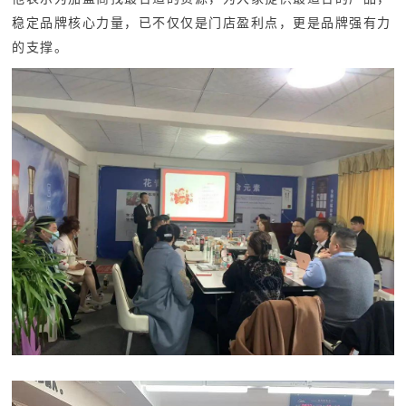
稳定品牌核心力量，已不仅仅是门店盈利点，更是品牌强有力
的支撑。