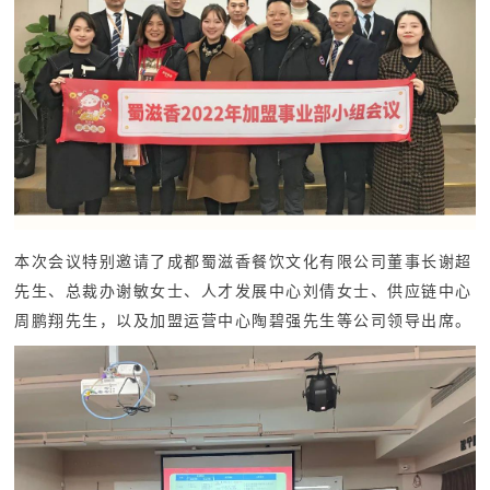
本次会议特别邀请了成都蜀滋香餐饮文化有限公司董事长谢超
先生、总裁办谢敏女士、人才发展中心刘倩女士、供应链中心
周鹏翔先生，以及加盟运营中心陶碧
强先生等公司领导出席。