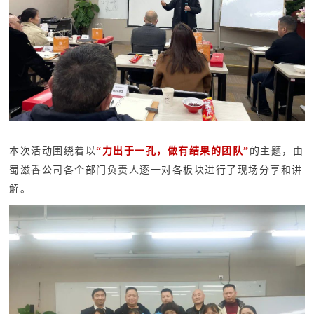
本次活动围绕着以
“力出于一孔，做有结果的团队”
的主题，由
蜀滋香公司各个部门负责人逐一对各板块进行了现场分享和讲
解。