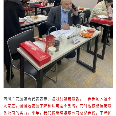
四川广元加盟商代表表示：
通过加盟蜀滋香，一步步加入这个
大家庭，慢慢地更加了解和认可这个品牌，同时也很相信蜀滋
香公司的实力，来年，我们将继续紧跟公司总部步伐，不断扩