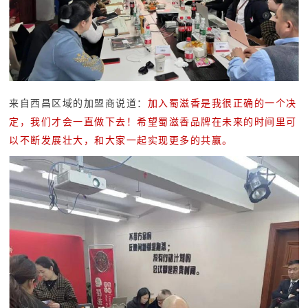
来自西昌区域的加盟商说道：
加入蜀滋香是我很正确的一个决
定，我们才会一直做下去！希望蜀滋香品牌在未来的时间里可
以不断发展壮大，和大家一起实现更多的共赢。