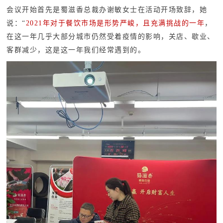
会议开始首先是蜀滋香总裁办谢敏女士在活动开场致辞，她
说：“
2021年对于餐饮市场是形势严峻，且充满挑战的一年
，
在这一年几乎大部分城市仍然受着疫情的影响，关店、歇业、
客群减少，这是这一年我们经常遇到的。