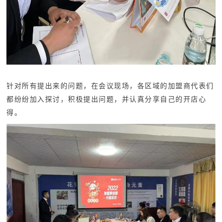
针对所有提出来的问题，在会议现场，各区域的加盟商代表们
都纷纷加入探讨，积极提出问题，并认真分享自己的开店心
得。