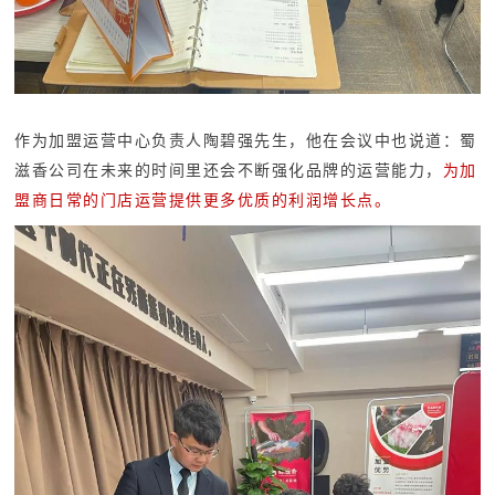
作为加盟运营中心负责人陶碧强先生，
他在会议中也说道：蜀
滋香公司在未来的时间里还会不断强化品牌的运营能力，
为加
盟商日常的门店运营提供更多优质的利润增长点。