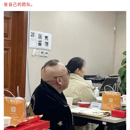
张自己的团队。