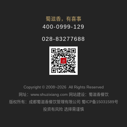
蜀滋香，有喜事
400-0999-129
028-83277688
Copyright © 2008~2026 All Rights Reserved
网址：www.shuzixiang.com
网站建设：蜀滋香餐饮
版权所有：成都蜀滋香餐饮管理有限公司
蜀ICP备15031589号
投资有风险 选择需谨慎