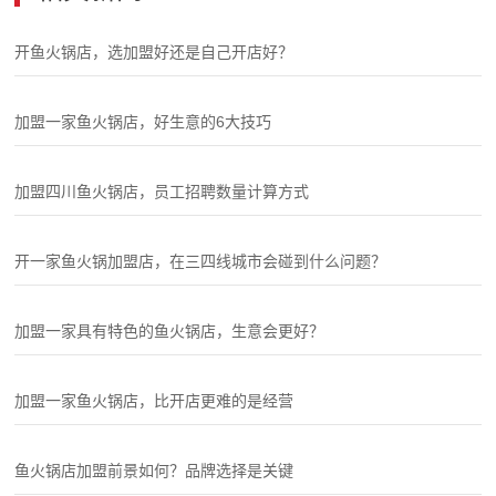
开鱼火锅店，选加盟好还是自己开店好？
加盟一家鱼火锅店，好生意的6大技巧
加盟四川鱼火锅店，员工招聘数量计算方式
开一家鱼火锅加盟店，在三四线城市会碰到什么问题？
加盟一家具有特色的鱼火锅店，生意会更好？
加盟一家鱼火锅店，比开店更难的是经营
鱼火锅店加盟前景如何？品牌选择是关键