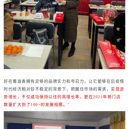
好在蜀滋香拥有足够的品牌实力和号召力，让它能够在
后疫情
时代经济相对较不稳定的背景下，把握住市场的需求，
实现逆
势增长，不仅成功保持以往的高增长率，更在2021年将门店
数量扩大到了100+的发展规模。”