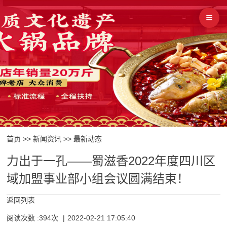
首页
>>
新闻资讯
>>
最新动态
力出于一孔——蜀滋香2022年度四川区
域加盟事业部小组会议圆满结束！
返回列表
阅读次数 :394次
|
2022-02-21 17:05:40