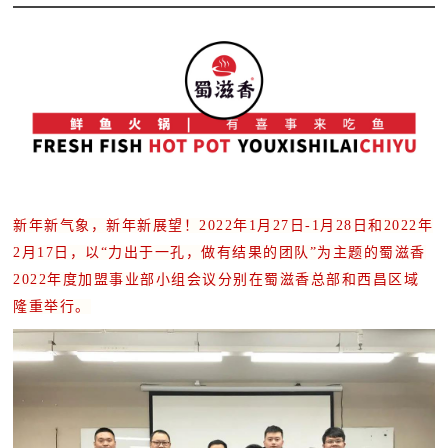
新年新气象，新年新展望！
2022年1月27日-1月28日和2022年
2月17日，以“力出于一孔，做有结果的团队”为主题的蜀滋香
2022年度加盟事业部小组会议
分别在蜀滋香总部和西昌区域
隆重举行。