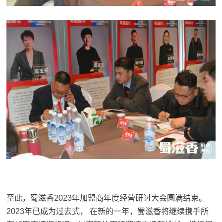
至此，蜀滋香2023年加盟商年度经营研讨大会圆满结束。
2023年已成为过去式， 在新的一年，蜀滋香将继续携手所