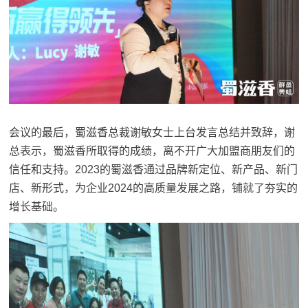
会议的最后，蜀滋香总裁谢敏女士上台发言总结并致辞，谢
总表示，蜀滋香所取得的成绩，离不开广大加盟商朋友们的
信任和支持。2023的蜀滋香通过品牌新定位、新产品、新门
店、新形式，为企业2024的高质量发展之路，铺就了夯实的
增长基础。