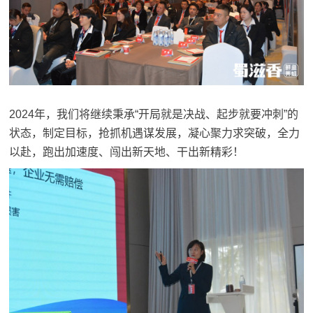
2024年，我们将继续秉承“开局就是决战、起步就要冲刺”的
状态，制定目标，抢抓机遇谋发展，凝心聚力求突破，全力
以赴，跑出加速度、闯出新天地、干出新精彩！