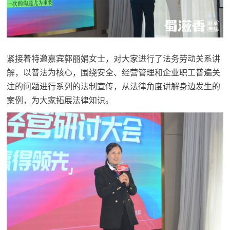
紧接着特邀嘉宾郭丽娟女士，对大家进行了法务劳动关系讲
解，以普法为核心，围绕安全、经营管理和企业职工普遍关
注的问题进行系列的法制宣传，从法律角度讲解身边发生的
案例，为大家拓展法律知识。