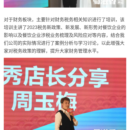
对于财务板块，主要针对财务税务相关知识进行了培训，该
培训主讲了2023税务新政策、新发展、新形势对餐饮企业的
影响以及餐饮企业涉税业务梳理及风险应对等内容，结合我
们公司的实际情况进行了案例分析与学习讨论，以此增强大
家对税务政策的理解，提升大家财务管理水平。