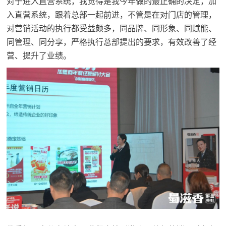
对于进入直营系统，我觉得是我今年做的最正确的决定，加
入直营系统，跟着总部一起前进，不管是在对门店的管理，
对营销活动的执行都受益颇多，同品牌、同形象、同赋能、
同管理、同分享，严格执行总部提出的要求，有效改善了经
营、提升了业绩。