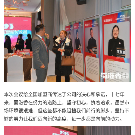
本次会议给全国加盟商传达了公司的决心和承诺，十七年
来，蜀滋香在努力的道路上，坚守初心，执着追求，虽然市
场环境很艰难，但这些都不能阻挡我们前行的脚步，坚持不
懈的努力让我们迈向新的高度，每一步都是向前的动力。