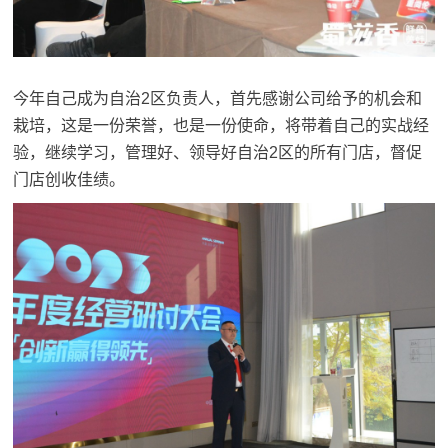
今年自己成为自治2区负责人，首先感谢公司给予的机会和
栽培，这是一份荣誉，也是一份使命，将带着自己的实战经
验，继续学习，管理好、领导好自治2区的所有门店，督促
门店创收佳绩。