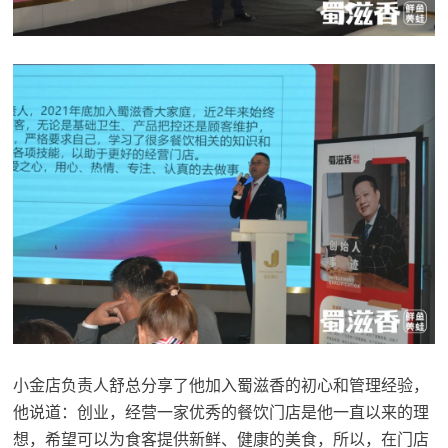
小金店负责人舒总分享了他加入蜀滋香的初心和管理经验，
他说道：创业，经营一家优秀的餐饮门店是他一直以来的理
想，希望可以为食客提供新鲜、健康的美食，所以，在门店