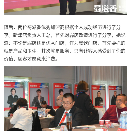
随后，两位蜀滋香优秀加盟商根据个人成功经历进行了分
享。新津店负责人王总，首先对弱店改造进行了分享，她说
道：不论是弱店还是优秀门店，作为餐饮门店，首先要抓的
就是产品和卫生，其次就是服务，只有让客人感受到了你的
价值，顾客才愿意来消费。