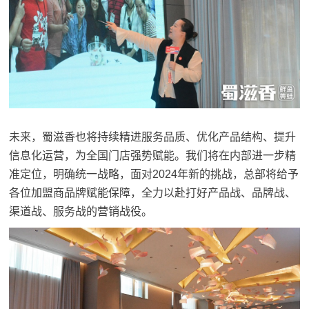
未来，蜀滋香也将持续精进服务品质、优化产品结构、提升
信息化运营，为全国门店强势赋能。我们将在内部进一步精
准定位，明确统一战略，面对2024年新的挑战，总部将给予
各位加盟商品牌赋能保障，全力以赴打好产品战、品牌战、
渠道战、服务战的营销战役。