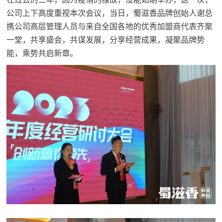
公司上下高度重视本次会议，当日，蜀滋香品牌创始人谢总
携公司高层管理人员与来自全国各地的优秀加盟商代表齐聚
一堂，共享盛会，共谋发展，分享经营成果，凝聚品牌势
能，乘势共启新章。