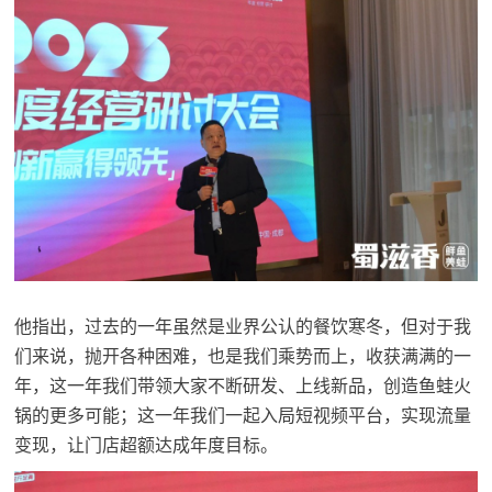
他指出，过去的一年虽然是业界公认的餐饮寒冬，但对于我
们来说，抛开各种困难，也是我们乘势而上，收获满满的一
年，这一年我们带领大家不断研发、上线新品，创造鱼蛙火
锅的更多可能；这一年我们一起入局短视频平台，实现流量
变现，让门店超额达成年度目标。