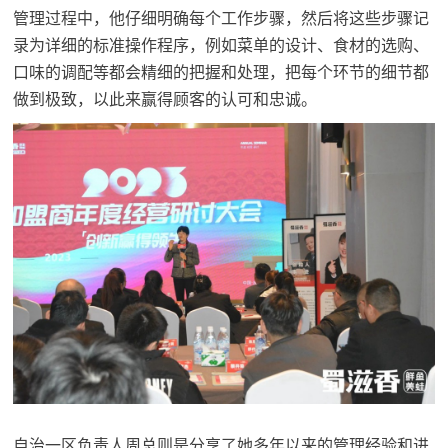
管理过程中，他仔细明确每个工作步骤，然后将这些步骤记
录为详细的标准操作程序，例如菜单的设计、食材的选购、
口味的调配等都会精细的把握和处理，把每个环节的细节都
做到极致，以此来赢得顾客的认可和忠诚。
自治一区负责人周总则是分享了她多年以来的管理经验和进