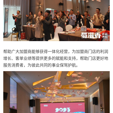
帮助广大加盟商能够获得一体化经营，为加盟商门店的利润
增长、客单业绩等提供更多的赋能和支持，帮助门店更好地
服务消费者，为彼此共同的事业保驾护航。