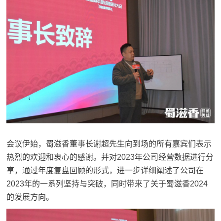
会议伊始，蜀滋香董事长谢超先生向到场的所有嘉宾们表示
热烈的欢迎和衷心的感谢。并对2023年公司经营数据进行分
享，通过年度复盘回顾的形式，进一步详细阐述了公司在
2023年的一系列坚持与突破，同时带来了关于蜀滋香2024
的发展方向。