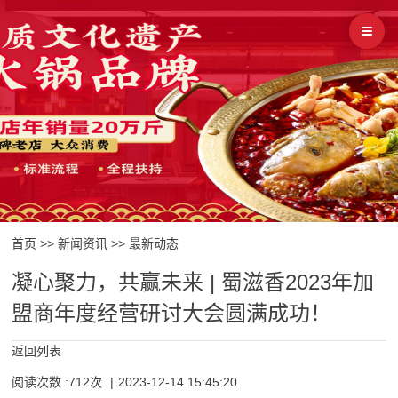
首页
>>
新闻资讯
>>
最新动态
凝心聚力，共赢未来 | 蜀滋香2023年加
盟商年度经营研讨大会圆满成功！
返回列表
阅读次数 :712次
|
2023-12-14 15:45:20