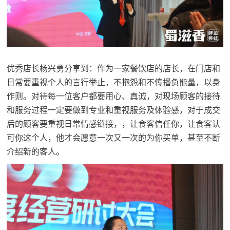
优秀店长杨兴勇分享到：作为一家餐饮店的店长，在门店和
日常要重视个人的言行举止，不抱怨和不传播负能量，以身
作则。对待每一位客户都要用心、真诚，对现场顾客的接待
和服务过程一定要做到专业和重视服务及体验感，对于成交
后的顾客要重视日常情感链接，，让食客信任你，让食客认
可你这个人，他才会愿意一次又一次的为你买单，甚至不断
介绍新的客人。