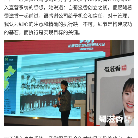
入直营系统的感想，她说道：自蜀滋香创立之初，便跟随着
蜀滋香一起前进，很感谢公司给予机会和信任，对于管理，
我认为细心的注意和精确的执行缺一不可，细节是构建成功
的基石，而执行是实现目标的关键。