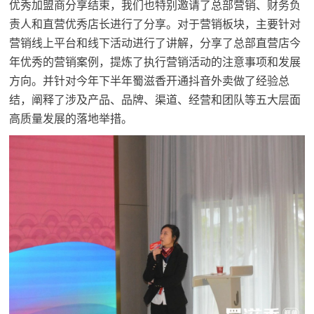
优秀加盟商分享结束，我们也特别邀请了总部营销、财务负
责人和直营优秀店长进行了分享。对于营销板块，主要针对
营销线上平台和线下活动进行了讲解，分享了总部直营店今
年优秀的营销案例，提炼了执行营销活动的注意事项和发展
方向。并针对今年下半年蜀滋香开通抖音外卖做了经验总
结，阐释了涉及产品、品牌、渠道、经营和团队等五大层面
高质量发展的落地举措。