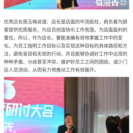
优秀店长周玉梅说道：店长是店面的中流砥柱，肩负着为顾
客提供优质服务，为店员创造快乐工作氛围，为店面盈利的
重任。所以，作为店长，要能准确有效地掌握工作中的变
化，为员工指明工作目标以及实现这种目标的具体路径和方
法，避免盲目和无效的行动，并且能够协调好工作中出现的
种种矛盾、分歧甚至冲突，维护好员工之间的团结，减少门
店人员流动，从而有力地推动工作有效展开。