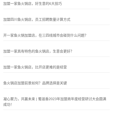
加盟一家鱼火锅店，好生意的6大技巧
加盟四川鱼火锅店，员工招聘数量计算方式
开一家鱼火锅加盟店，在三四线城市会碰到什么问题？
加盟一家具有特色的鱼火锅店，生意会更好？
加盟一家鱼火锅店，比开店更难的是经营
鱼火锅店加盟前景如何？品牌选择是关键
凝心聚力，共赢未来 | 蜀滋香2023年加盟商年度经营研讨大会圆满
成功！