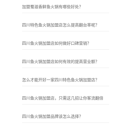
加盟蜀滋香鲜鱼火锅有哪些好处？
四川特色鱼火锅加盟店怎么提高翻台率呢？
四川鱼火锅加盟店如何做好口碑营销？
四川鱼火锅加盟店如何有效的提高营业额？
怎么才能开好一家四川特色鱼火锅加盟店？
四川鱼火锅加盟店，只需这几招让你客流翻倍
四川鱼火锅加盟品牌该怎么选择？