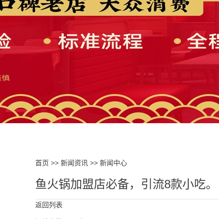
首页
>>
新闻资讯
>>
新闻中心
鱼火锅加盟店必备，引流8款小吃。
返回列表