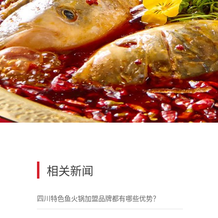
相关新闻
四川特色鱼火锅加盟品牌都有哪些优势？