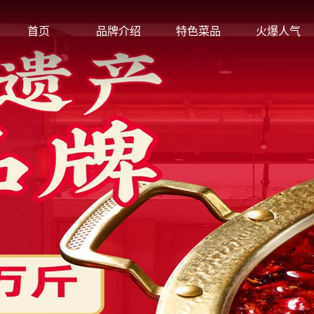
首页
品牌介绍
特色菜品
火爆人气