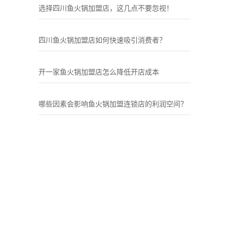
选择四川鱼火锅加盟店，这几点不要忽视！
四川鱼火锅加盟店如何快速吸引消费者？
开一家鱼火锅加盟店怎么降低开店成本
哪些因素会影响鱼火锅加盟连锁店的利润空间？