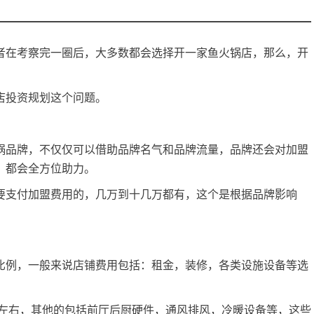
在考察完一圈后，大多数都会选择开一家鱼火锅店，那么，开
投资规划这个问题。
品牌，不仅仅可以借助品牌名气和品牌流量，品牌还会对加盟
，都会全方位助力。
支付加盟费用的，几万到十几万都有，这个是根据品牌影响
例，一般来说店铺费用包括：租金，装修，各类设施设备等选
左右，其他的包括前厅后厨硬件，通风排风，冷暖设备等，这些