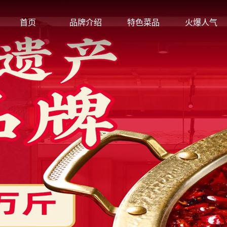
首页
品牌介绍
特色菜品
火爆人气