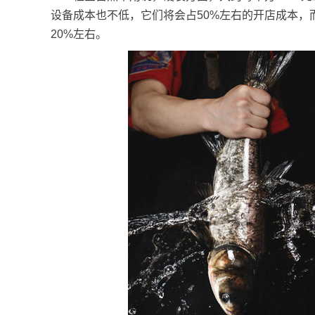
设备成本也不低，它们将会占50%左右的开店成本
20%左右。