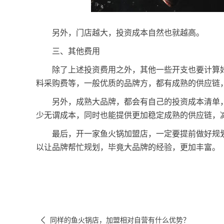
另外，门店越大，投资成本自然也就越高。
三、其他费用
除了上述投资费用之外，其他一些开支也要计算好
料采购费等，一般优质的品牌方，都有成熟的供应链
另外，成熟大品牌，都会有自己的投资成本清单，
少无谓成本，同时也能提供更加稳定成熟的供应链，
最后，开一家鱼火锅加盟店，一定要提前做好规划
以让品牌帮忙规划，毕竟大品牌的经验，更加丰富。

同样的鱼火锅店，加盟相对自营有什么优势？