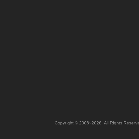
Copyright © 2008~2026 All Rights Reserv