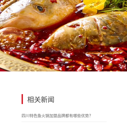
相关新闻
四川特色鱼火锅加盟品牌都有哪些优势？