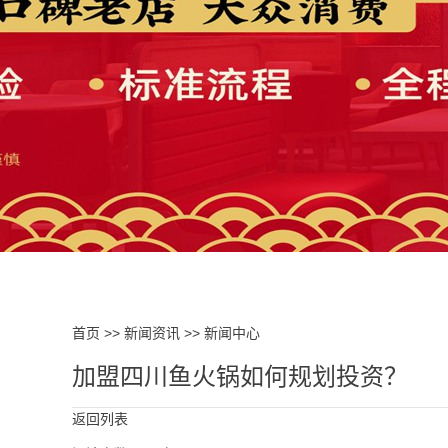
首页
>>
新闻资讯
>>
新闻中心
加盟四川鱼火锅如何规划投资？
返回列表