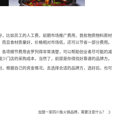
，比如员工的人工费，前期市场推广费用，首批物质物料原材
，而且食材质量好，价格相对市场低，还可以节省一部分费用。
各项细节费用会罗列得非常清楚，可以帮助创业者尽可能的减
减少门店的采购成本，当然了，前提是你得找好靠谱的品牌方。
，根据自己的资金情况，去选择合适的品牌方，选好后，也可

加盟一家四川鱼火锅品牌，需要注意什么？