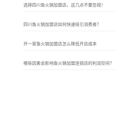
选择四川鱼火锅加盟店，这几点不要忽视！
四川鱼火锅加盟店如何快速吸引消费者？
开一家鱼火锅加盟店怎么降低开店成本
哪些因素会影响鱼火锅加盟连锁店的利润空间？