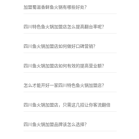
加盟蜀滋香鲜鱼火锅有哪些好处？
四川特色鱼火锅加盟店怎么提高翻台率呢？
四川鱼火锅加盟店如何做好口碑营销？
四川鱼火锅加盟店如何有效的提高营业额？
怎么才能开好一家四川特色鱼火锅加盟店？
四川鱼火锅加盟店，只需这几招让你客流翻倍
四川鱼火锅加盟品牌该怎么选择？