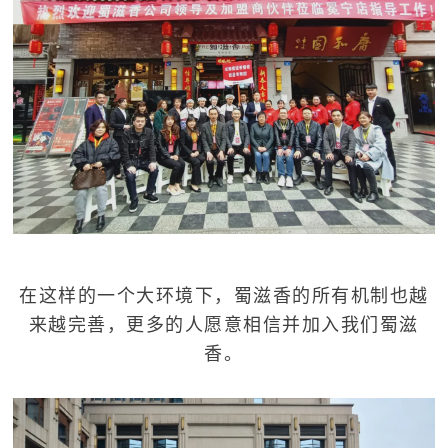
在这样的一个大环境下，蜀滋香的所有机制也越
来越完善，更多的人愿意相信并加入我们蜀滋
香。