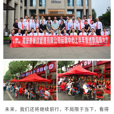
未来，我们还将继续前行，不局限于当下，看得