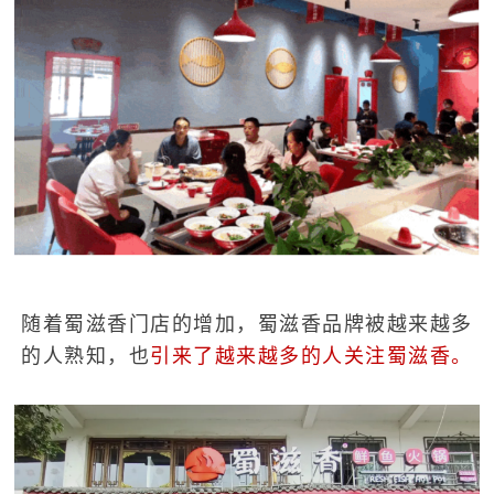
随着蜀滋香门店的增加，蜀滋香品牌被越来越多
的人熟知，也
引来了越来越多的人关注蜀滋香。