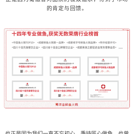
的肯定与回馈。
也正是因为我们一直不忘初心，秉持匠心做鱼，也曾