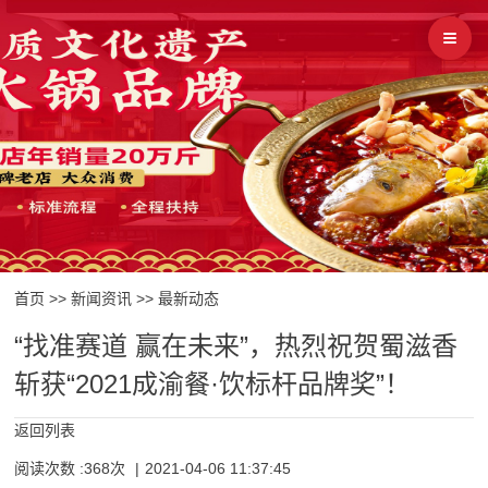
首页
>>
新闻资讯
>>
最新动态
“找准赛道 赢在未来”，热烈祝贺蜀滋香
斩获“2021成渝餐·饮标杆品牌奖”！
返回列表
阅读次数 :368次
|
2021-04-06 11:37:45