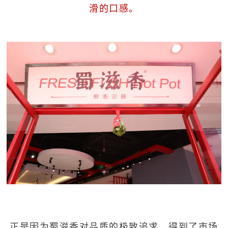
滑的口感。
正是因为蜀滋香对品质的极致追求，得到了市场