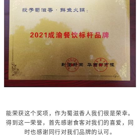
能荣获这个奖项，作为蜀滋香人我们很是荣幸。
得到这一荣誉，首先感谢食客对我们的喜爱，同
时也感谢同行对我们品牌的认可。