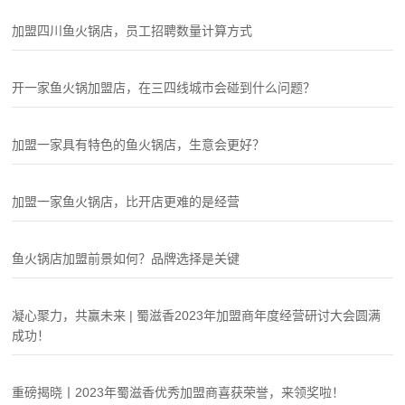
加盟四川鱼火锅店，员工招聘数量计算方式
开一家鱼火锅加盟店，在三四线城市会碰到什么问题？
加盟一家具有特色的鱼火锅店，生意会更好？
加盟一家鱼火锅店，比开店更难的是经营
鱼火锅店加盟前景如何？品牌选择是关键
凝心聚力，共赢未来 | 蜀滋香2023年加盟商年度经营研讨大会圆满
成功！
重磅揭晓丨2023年蜀滋香优秀加盟商喜获荣誉，来领奖啦！