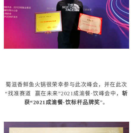
蜀滋香鲜鱼火锅很荣幸参与此次峰会，并在此次
“找准赛道 赢在未来”2021成渝餐·饮峰会中，
斩
获“2021成渝餐·饮标杆品牌奖
”。