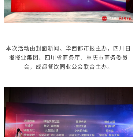
本次活动由封面新闻、华西都市报主办，四川日
报报业集团、四川省商务厅、重庆市商务委员
会，成都餐饮同业公会联合主办。