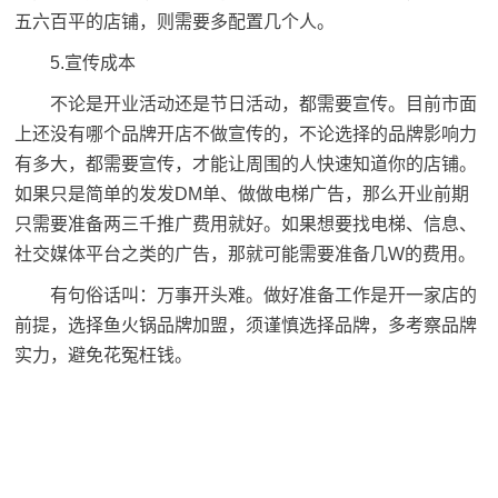
五六百平的店铺，则需要多配置几个人。
5.宣传成本
不论是开业活动还是节日活动，都需要宣传。目前市面
上还没有哪个品牌开店不做宣传的，不论选择的品牌影响力
有多大，都需要宣传，才能让周围的人快速知道你的店铺。
如果只是简单的发发DM单、做做电梯广告，那么开业前期
只需要准备两三千推广费用就好。如果想要找电梯、信息、
社交媒体平台之类的广告，那就可能需要准备几W的费用。
有句俗话叫：万事开头难。做好准备工作是开一家店的
前提，选择鱼火锅品牌加盟，须谨慎选择品牌，多考察品牌
实力，避免花冤枉钱。