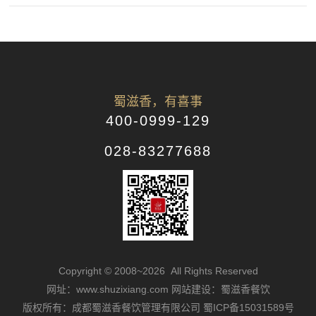
蜀滋香，有喜事
400-0999-129
028-83277688
Copyright © 2008~2026 All Rights Reserved
网址：www.shuzixiang.com
网站建设：蜀滋香餐饮
版权所有：成都蜀滋香餐饮管理有限公司
蜀ICP备15031589号