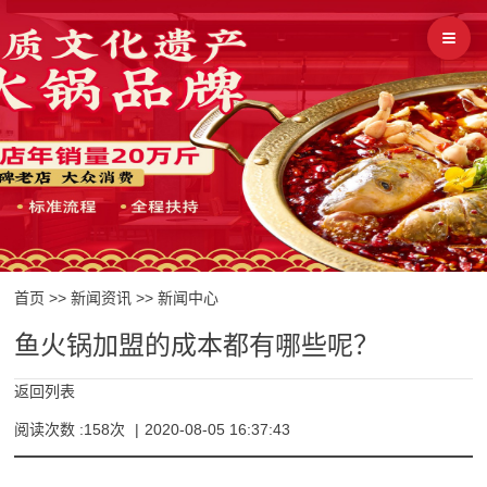
首页
>>
新闻资讯
>>
新闻中心
鱼火锅加盟的成本都有哪些呢？
返回列表
阅读次数 :158次
|
2020-08-05 16:37:43