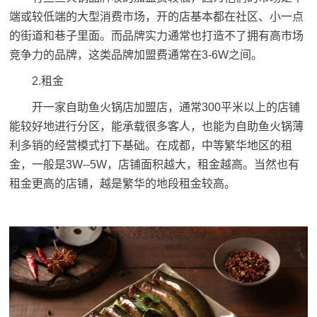
端或较低端的大型消费市场，开的店基本都在社区、小一点
的街道和巷子里面。而品牌实力通常也打造不了拥有高市场
竞争力的品牌，这类品牌加盟费通常在3-6W之间。
2.租金
开一家自助鱼火锅店加盟店，通常300平米以上的店铺
能较好地进行分区，能承载很多客人，也能为自助鱼火锅薄
利多销的经营模式打下基础。在成都，中等繁华地区的租
金，一般是3W--5W，店铺面积越大，租金越高。当然也有
租金更高的店铺，越是繁华的地段租金较高。