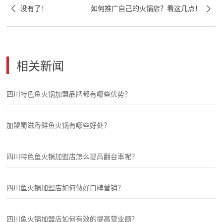


没有了！
如何推广自己的火锅店？看这几点！
相关新闻
四川特色鱼火锅加盟品牌都有哪些优势？
加盟蜀滋香鲜鱼火锅有哪些好处？
四川特色鱼火锅加盟店怎么提高翻台率呢？
四川鱼火锅加盟店如何做好口碑营销？
四川鱼火锅加盟店如何有效的提高营业额？