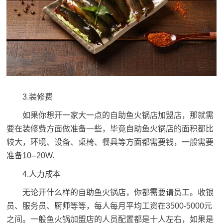
3.装修费
如果你想开一家大一点的自助鱼火锅店加盟店，那就需
要在装修费方面做准备一些，毕竟自助鱼火锅店的面积都比
较大，环境、设备、桌椅、餐具等方面都需要钱，一般需要
准备10--20W.
4.人力成本
无论开什么样的自助鱼火锅店，你都需要请员工。收银
员、服务员、厨师等等，每人每月平均工资在3500-5000元
之间。一般鱼火锅加盟店的人员配置都是十人左右，如果是