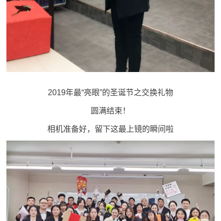
2019年最“亮眼”的圣诞节之交换礼物
圆满结束！
相机准备好，留下这最上镜的瞬间啦