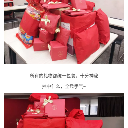
所有的礼物都统一包装，十分神秘
抽中什么，全凭手气~