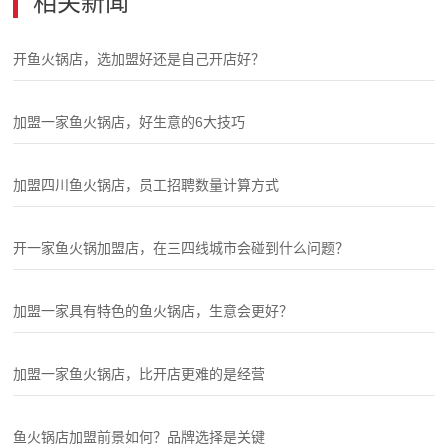
相关新闻
开鱼火锅店，选加盟好还是自己开店好？
加盟一家鱼火锅店，好生意的6大技巧
加盟四川鱼火锅店，员工招聘数量计算方式
开一家鱼火锅加盟店，在三四线城市会碰到什么问题？
加盟一家具有特色的鱼火锅店，生意会更好？
加盟一家鱼火锅店，比开店更难的是经营
鱼火锅店加盟前景如何？品牌选择是关键