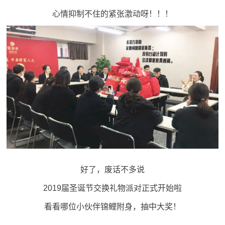
心情抑制不住的紧张激动呀！！！
好了，废话不多说
2019届圣诞节交换礼物派对正式开始啦
看看哪位小伙伴锦鲤附身，抽中大奖！