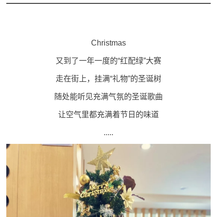
Christmas
又到了一年一度的“红配绿”大赛
走在街上，挂满“礼物”的圣诞树
随处能听见充满气氛的圣诞歌曲
让空气里都充满着节日的味道
.....