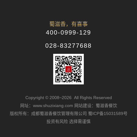
蜀滋香，有喜事
400-0999-129
028-83277688
Copyright © 2008~2026 All Rights Reserved
网址：www.shuzixiang.com
网站建设：蜀滋香餐饮
版权所有：成都蜀滋香餐饮管理有限公司
蜀ICP备15031589号
投资有风险 选择需谨慎