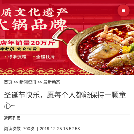
首页
>>
新闻资讯
>>
最新动态
圣诞节快乐，愿每个人都能保持一颗童
心~
返回列表
阅读次数 :700次
|
2019-12-25 15:52:58