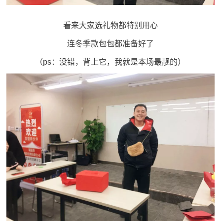
看来大家选礼物都特别用心
连冬季款包包都准备好了
（ps：没错，背上它，我就是本场最靓的）