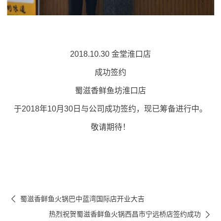
2018.10.30 金堂淮口店
成功签约
蜀滋香鲜鱼坊淮口店
于2018年10月30日与公司成功签约，现已筹备进行中。
敬请期待！

蜀滋香鲜鱼火锅巴中蓝湾国际店开业大吉

热烈祝贺蜀滋香鲜鱼火锅西昌市宁远桥店签约成功