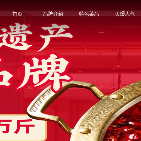
首页
品牌介绍
特色菜品
火爆人气