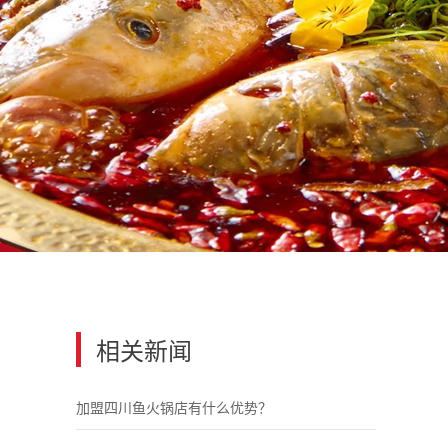
相关新闻
加盟四川鱼火锅店有什么优势？