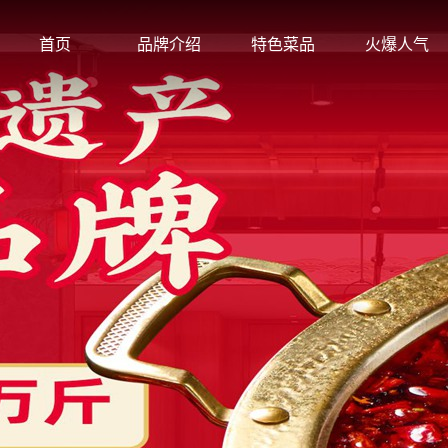
首页
品牌介绍
特色菜品
火爆人气