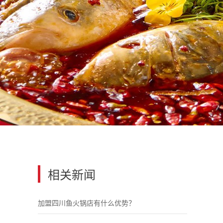
相关新闻
加盟四川鱼火锅店有什么优势？