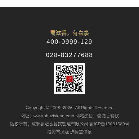
蜀滋香，有喜事
400-0999-129
028-83277688
Copyright © 2008~2026 All Rights Reserved
网址：www.shuzixiang.com
网站建设：蜀滋香餐饮
版权所有：成都蜀滋香餐饮管理有限公司
蜀ICP备15031589号
投资有风险 选择需谨慎