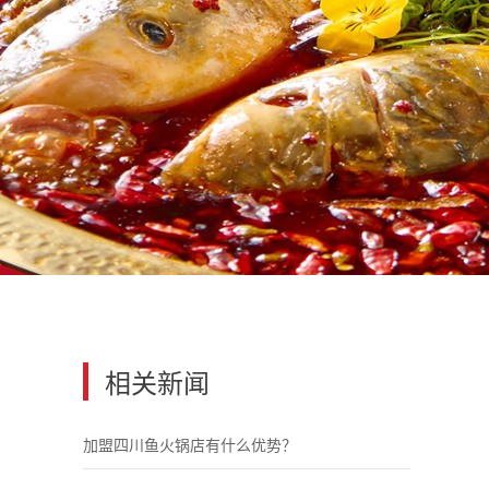
相关新闻
加盟四川鱼火锅店有什么优势？