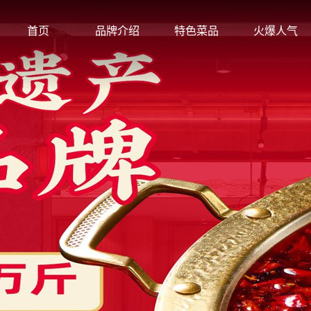
首页
品牌介绍
特色菜品
火爆人气