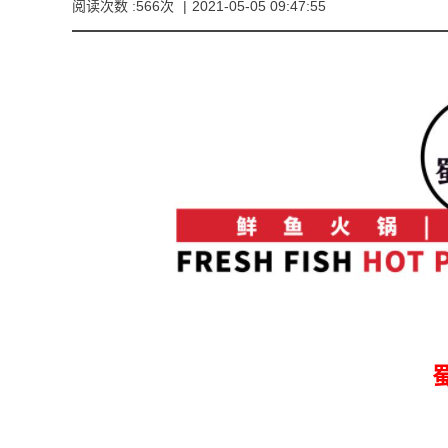
阅读次数 :566次
|
2021-05-05 09:47:55