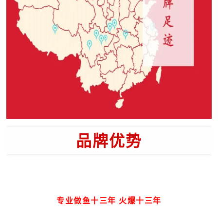
品牌优势
专业做鱼十三年 火爆十三年