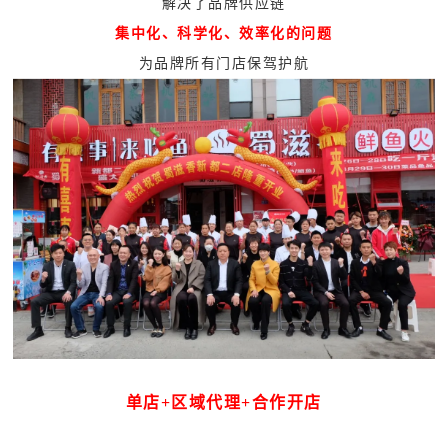
解决了品牌供应链
集中化、科学化、效率化的问题
为品牌所有门店保驾护航
单店+区域代理+合作开店