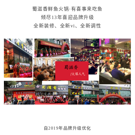
蜀滋香鲜鱼火锅·有喜事来吃鱼
倾尽13年喜迎品牌升级
全新装修、全新vi、全新调性
自2019年品牌升级优化