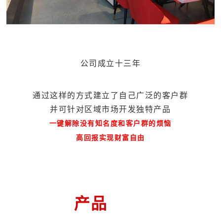
公司成立十三年
通过这样的方式建立了自己广泛的客户群
并可针对区域市场开发独特产品
一键解除没有知名度和客户群的烦恼
高回报实现财富自由
产品