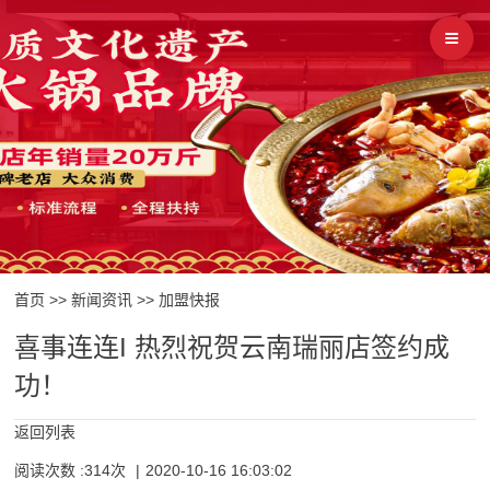
首页
>>
新闻资讯
>>
加盟快报
喜事连连I 热烈祝贺云南瑞丽店签约成
功！
返回列表
阅读次数 :314次
|
2020-10-16 16:03:02