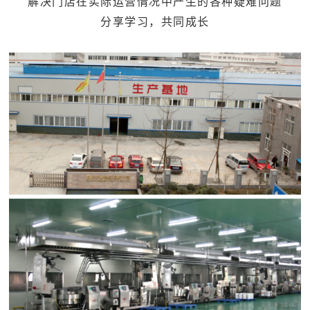
解决门店在实际运营情况中产生的各种疑难问题
分享学习，共同成长