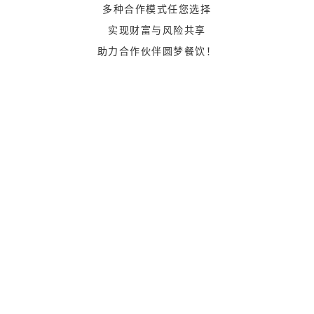
多种合作模式任您选择
实现财富与风险共享
助力合作伙伴圆梦餐饮！