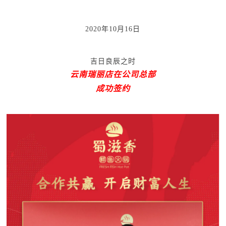
2020年10月16日
吉日良辰之时
云南瑞丽店在公司总部
成功签约