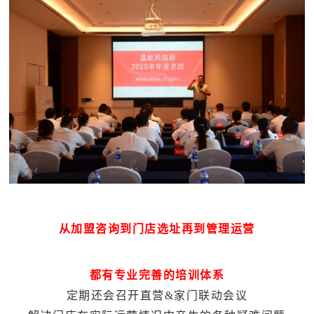
从加盟咨询到门店选址再到管理运营
都有专业完善的培训体系
定期还会召开直营&家门联动会议