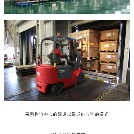
采购物流中心的建设以集成供应链的模式