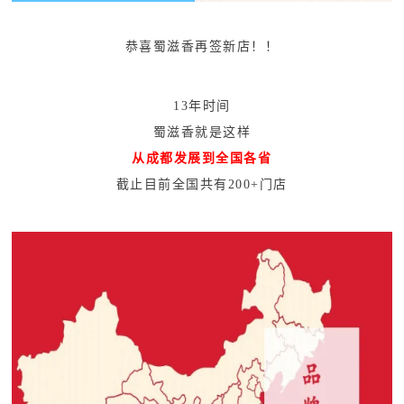
恭喜蜀滋香再签新店！！
13年时间
蜀滋香就是这样
从成都发展到全国各省
截止目前全国共有200+门店