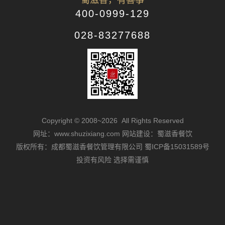
蜀滋香，有喜事
400-0999-129
028-83277688
Copyright © 2008~2026 All Rights Reserved
网址：www.shuzixiang.com
网站建设：蜀滋香餐饮
版权所有：成都蜀滋香餐饮管理有限公司
蜀ICP备15031589号
投资有风险 选择需谨慎