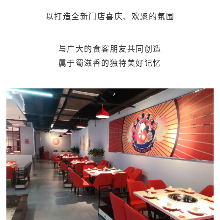
以打造全新门店喜庆、欢聚的氛围
与广大的食客朋友共同创造
属于蜀滋香的独特美好记忆