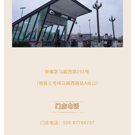
新都区马超西路291号
（地铁三号线马超西路站A出口）
门店电话
门店电话：028-87788737