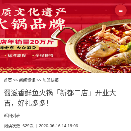
首页
>>
新闻资讯
>>
加盟快报
蜀滋香鲜鱼火锅「新都二店」开业大
吉，好礼多多！
返回列表
阅读次数 :629次
|
2020-06-16 14:19:06