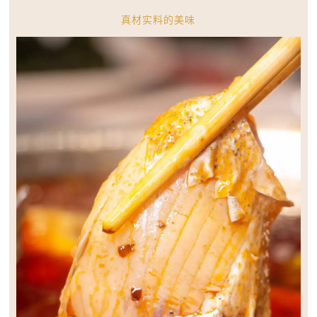
真材实料的美味