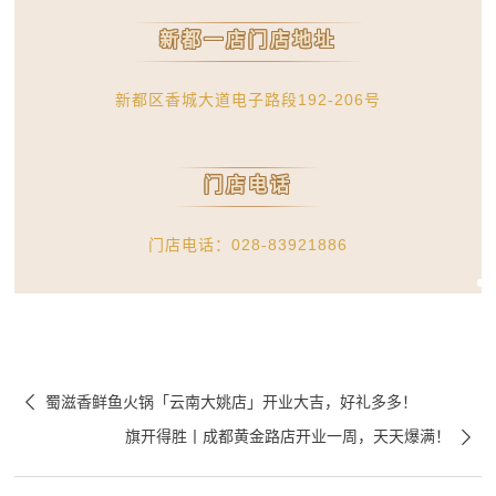
新都一店门店地址
新都区香城大道电子路段192-206号
门店电话
门店电话：028-83921886

蜀滋香鲜鱼火锅「云南大姚店」开业大吉，好礼多多！

旗开得胜丨成都黄金路店开业一周，天天爆满！