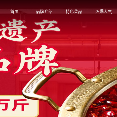
首页
品牌介绍
特色菜品
火爆人气