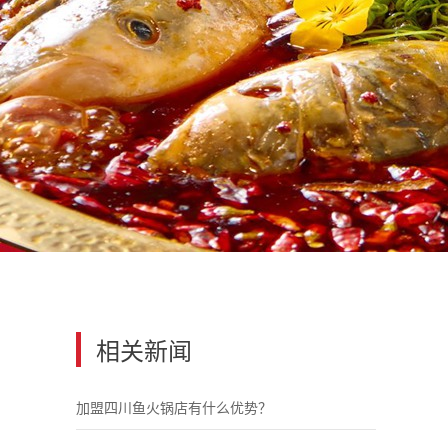
相关新闻
加盟四川鱼火锅店有什么优势？