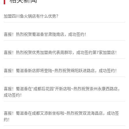
加盟四川鱼火锅店有什么优势？
喜报！热烈祝贺蜀滋香甘肃陇南店，成功签约！
喜报！热烈祝贺优秀加盟商代表周群珍，成功签约第7家加盟店！
喜报！蜀滋香新店即将登陆~热烈祝贺绵阳跃进路店，成功签约！
喜报！蜀滋香在“成都后花园”开新店啦~热烈祝贺崇州永康西路店，
成功签约！
喜报！蜀滋香在成都又添新坐标啦~热烈祝贺双流海昌店，成功签
约！