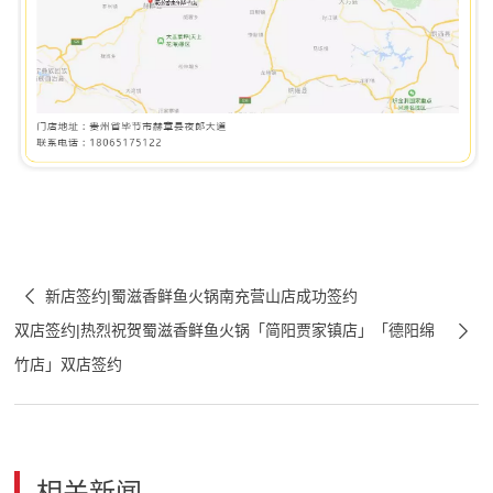

新店签约|蜀滋香鲜鱼火锅南充营山店成功签约

双店签约|热烈祝贺蜀滋香鲜鱼火锅「简阳贾家镇店」「德阳绵
竹店」双店签约
相关新闻