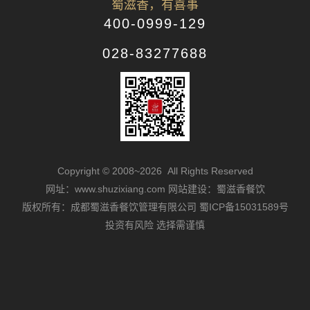
蜀滋香，有喜事
400-0999-129
028-83277688
Copyright © 2008~2026 All Rights Reserved
网址：www.shuzixiang.com
网站建设：蜀滋香餐饮
版权所有：成都蜀滋香餐饮管理有限公司
蜀ICP备15031589号
投资有风险 选择需谨慎