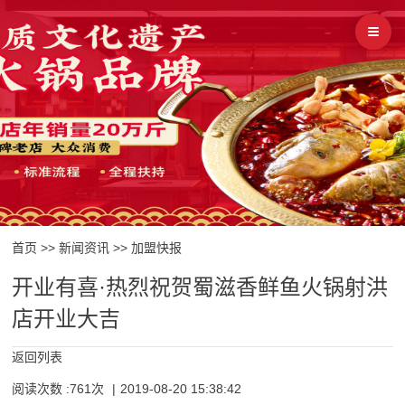
首页
>>
新闻资讯
>>
加盟快报
开业有喜·热烈祝贺蜀滋香鲜鱼火锅射洪
店开业大吉
返回列表
阅读次数 :761次
|
2019-08-20 15:38:42