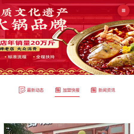



最新动态
加盟快报
新闻资讯