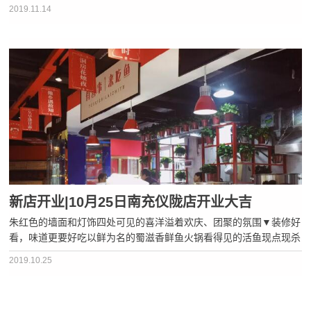
场景也吸引了来自凉山州德昌投资人的目光。
2019.11.14
新店开业|10月25日南充仪陇店开业大吉
朱红色的墙面和灯饰四处可见的喜洋溢着欢庆、团聚的氛围▼装修好
看，味道更要好吃以鲜为名的蜀滋香鲜鱼火锅看得见的活鱼现点现杀
现杀的鲜鱼，遇上滚烫的红锅鱼肉经过辣椒与花椒的洗礼麻和辣浸入
2019.10.25
鱼肉趁着鱼肉煮得熟嫩刚刚好南充市仪陇县新政镇紫东街79附2-1号
0···