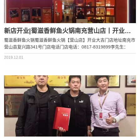
新店开业|蜀滋香鲜鱼火锅南充营山店丨开业大吉，好礼多多！
蜀滋香鲜鱼火锅蜀滋香鲜鱼火锅【营山店】开业大吉门店地址南充市
营山县复兴路341号门店电话门店电话：0817-8319899李先生：
15024078818
2019.12.01