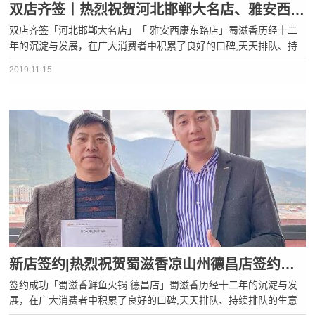
双店齐签丨热烈祝贺河北邯郸大名店、雅安西康东路店，签约成功！
双店齐签「河北邯郸大名店」「 雅安西康东路店」蜀滋香历经十二
年的沉淀与发展，在广大消费者中积累了良好的口碑,天天排队、持
续排队的生意场景也吸引了来自邯郸和雅安投资人的目光。
2019.11.15
新店签约|热烈祝贺蜀滋香凉山州德昌店签约成功
签约成功「蜀滋香鲜鱼火锅 德昌店」蜀滋香历经十二年的沉淀与发
展，在广大消费者中积累了良好的口碑,天天排队、持续排队的生意